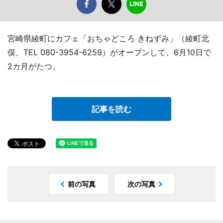
宮崎県綾町にカフェ「おちゃどころ きねずみ」（綾町北
俣、TEL 080-3954-6259）がオープンして、6月10日で
2カ月がたつ。
記事を読む
前の写真
次の写真