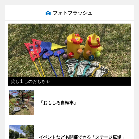
フォトフラッシュ
貸し出しのおもちゃ
「おもしろ自転車」
イベントなども開催できる「ステージ広場」