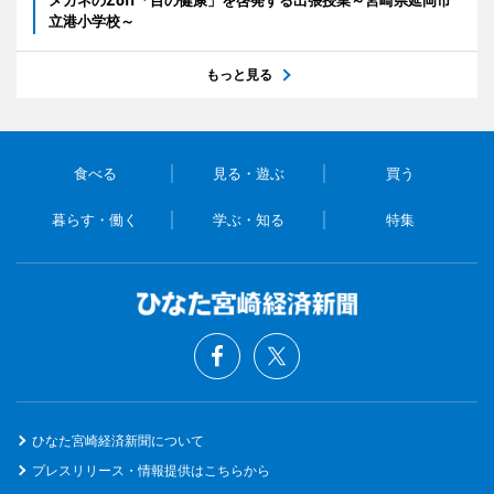
立港小学校～
もっと見る
食べる
見る・遊ぶ
買う
暮らす・働く
学ぶ・知る
特集
ひなた宮崎経済新聞について
プレスリリース・情報提供はこちらから