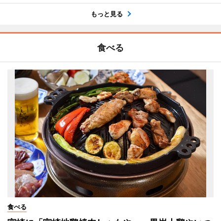
もっと見る
食べる
食べる