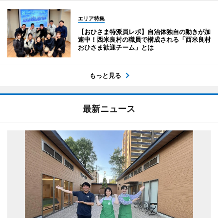
エリア特集
【おひさま特派員レポ】自治体独自の動きが加
速中！西米良村の職員で構成される「西米良村
おひさま歓迎チーム」とは
もっと見る
最新ニュース