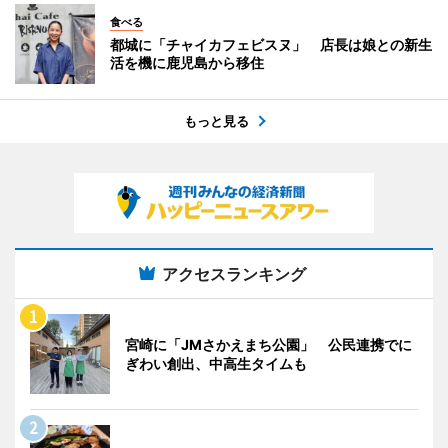
食べる
都城に「チャイカフェビスヌ」 店長は娘との新生
活を機に鹿児島から移住
もっと見る
アクセスランキング
宮崎に「JMさかえまち公園」 公民連携でに
ぎわい創出、中高生タイムも