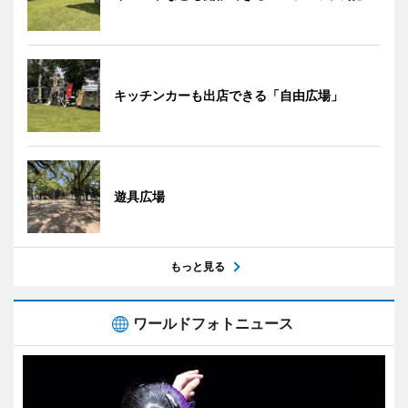
キッチンカーも出店できる「自由広場」
遊具広場
もっと見る
ワールドフォトニュース