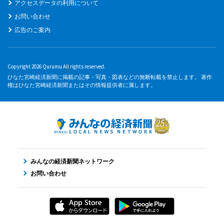
アクセスデータの利用について
お問い合わせ
広告のご案内
Copyright 2026 Qurumu All rights reserved.
ひなた宮崎経済新聞に掲載の記事・写真・図表などの無断転載を禁止します。 著作
権はひなた宮崎経済新聞またはその情報提供者に属します。
みんなの経済新聞ネットワーク
お問い合わせ