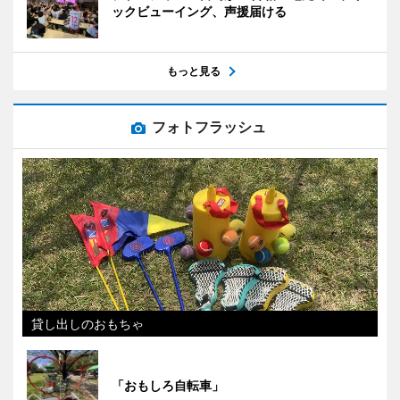
ックビューイング、声援届ける
もっと見る
フォトフラッシュ
貸し出しのおもちゃ
「おもしろ自転車」