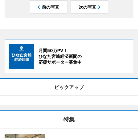
前の写真
次の写真
月間50万PV！
ひなた宮崎経済新聞の
応援サポーター募集中
ピックアップ
特集