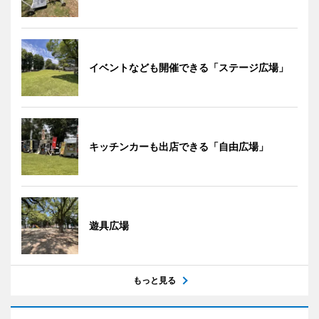
イベントなども開催できる「ステージ広場」
キッチンカーも出店できる「自由広場」
遊具広場
もっと見る