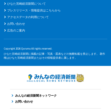
ひなた宮崎経済新聞について
プレスリリース・情報提供はこちらから
アクセスデータの利用について
お問い合わせ
広告のご案内
Copyright 2026 Qurumu All rights reserved.
ひなた宮崎経済新聞に掲載の記事・写真・図表などの無断転載を禁止します。 著作
権はひなた宮崎経済新聞またはその情報提供者に属します。
みんなの経済新聞ネットワーク
お問い合わせ