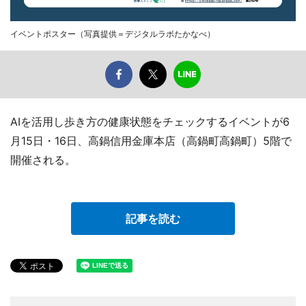
イベントポスター（写真提供＝デジタルラボたかなべ）
AIを活用し歩き方の健康状態をチェックするイベントが6
月15日・16日、高鍋信用金庫本店（高鍋町高鍋町）5階で
開催される。
記事を読む