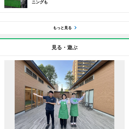
ニングも
もっと見る
見る・遊ぶ