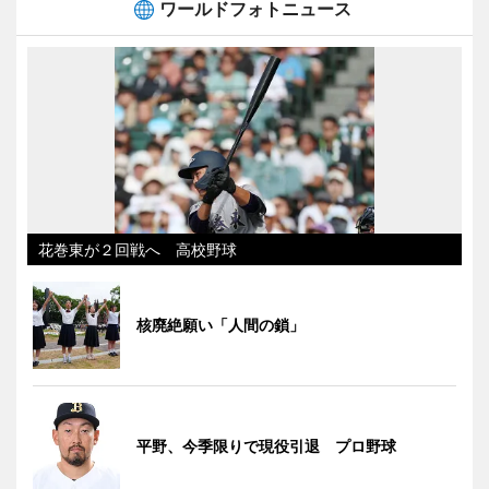
ワールドフォトニュース
花巻東が２回戦へ 高校野球
核廃絶願い「人間の鎖」
平野、今季限りで現役引退 プロ野球