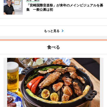
「宮崎国際音楽祭」が来年のメインビジュアルを募
集 一般公募は初
もっと見る
食べる