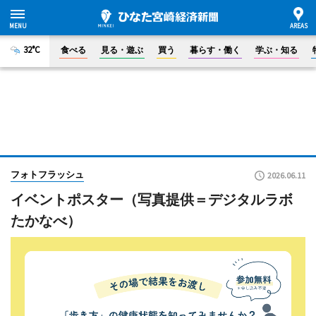
32°C
食べる
見る・遊ぶ
買う
暮らす・働く
学ぶ・知る
フォトフラッシュ
2026.06.11
イベントポスター（写真提供＝デジタルラボ
たかなべ）