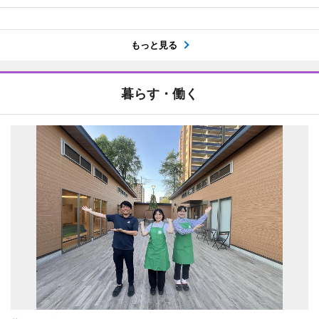
もっと見る
暮らす・働く