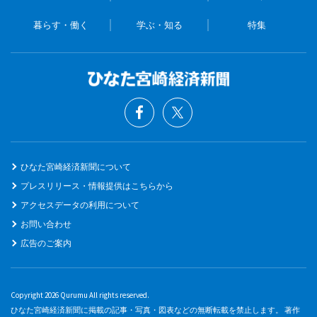
暮らす・働く
学ぶ・知る
特集
ひなた宮崎経済新聞について
プレスリリース・情報提供はこちらから
アクセスデータの利用について
お問い合わせ
広告のご案内
Copyright 2026 Qurumu All rights reserved.
ひなた宮崎経済新聞に掲載の記事・写真・図表などの無断転載を禁止します。 著作