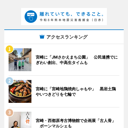
アクセスランキング
宮崎に「JMさかえまち公園」 公民連携でに
ぎわい創出、中高生タイムも
宮崎に「宮崎地鶏焼肉しゃもや」 黒岩土鶏
やいつきどりを七輪で
宮崎・西都原考古博物館で企画展「古人骨」
ボーンマルシェも