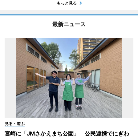
もっと見る
最新ニュース
見る・遊ぶ
宮崎に「JMさかえまち公園」 公民連携でにぎわ