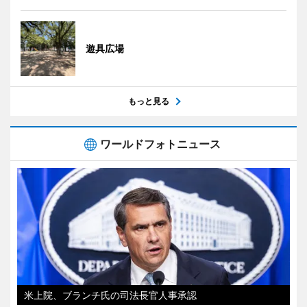
遊具広場
もっと見る
ワールドフォトニュース
米上院、ブランチ氏の司法長官人事承認