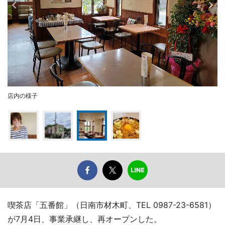
店内の様子
喫茶店「五番館」（日南市材木町、TEL 0987-23-6581）
が7月4日、事業承継し、再オープンした。