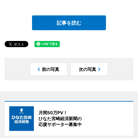
記事を読む
前の写真
次の写真
月間50万PV！
ひなた宮崎経済新聞の
応援サポーター募集中