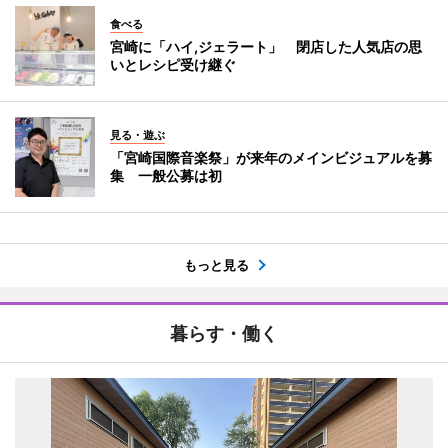
食べる
宮崎に「ハイ,ジェラート」 閉店した人気店の思
いとレシピ受け継ぐ
見る・遊ぶ
「宮崎国際音楽祭」が来年のメインビジュアルを募
集 一般公募は初
もっと見る
暮らす・働く