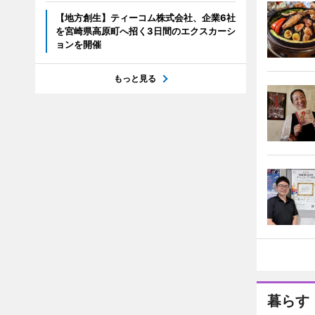
【地方創生】ティーコム株式会社、企業6社
を宮崎県高原町へ招く3日間のエクスカーシ
ョンを開催
もっと見る
暮らす