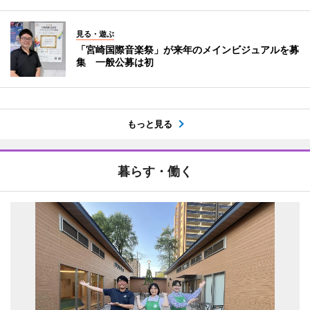
見る・遊ぶ
「宮崎国際音楽祭」が来年のメインビジュアルを募
集 一般公募は初
もっと見る
暮らす・働く