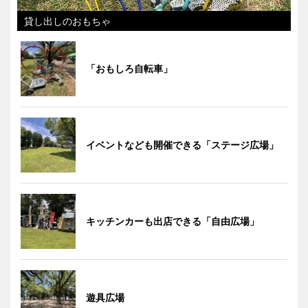
貸し出しのおもちゃ
「おもしろ自転車」
イベントなども開催できる「ステージ広場」
キッチンカーも出店できる「自由広場」
遊具広場