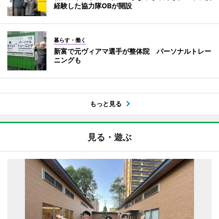
経験した協力隊OBが開設
暮らす・働く
新富で元ヴィアマ選手が整体院 パーソナルトレー
ニングも
もっと見る
見る・遊ぶ