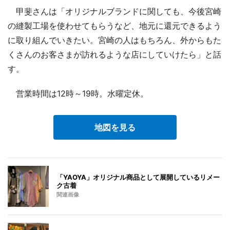
甲斐さんは「オリジナルブランドに関しても、今後宮崎
の縫製工場を使わせてもらうなど、地元に還元できるよう
に取り組んでいきたい。宮崎の人はもちろん、外からもた
くさんのお客さまが訪れるような店にしていけたら」と話
す。
営業時間は12時～19時。水曜定休。
地図を見る
「YAOYA」オリジナル商品として展開しているリメー
ク古着
関連画像