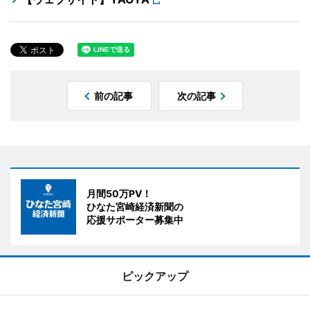
前の記事
次の記事
月間50万PV！
ひなた宮崎経済新聞の
応援サポーター募集中
ピックアップ