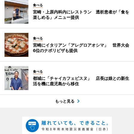
食べる
宮崎・上原内科内にレストラン 透析患者が「食を
楽しめる」メニュー提供
食べる
宮崎にイタリアン「アレグロアオシマ」 世界大会
6位のナポリピザも提供
食べる
都城に「チャイカフェビスヌ」 店長は娘との新生
活を機に鹿児島から移住
もっと見る