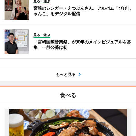
見る・遊ぶ
宮崎のシンガー・えつぷんさん、アルバム「びびし
ゃんこ」をデジタル配信
見る・遊ぶ
「宮崎国際音楽祭」が来年のメインビジュアルを募
集 一般公募は初
もっと見る
食べる