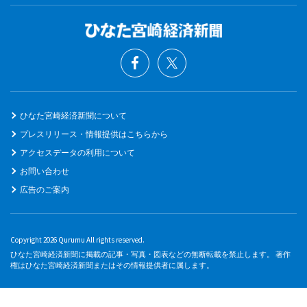
ひなた宮崎経済新聞について
プレスリリース・情報提供はこちらから
アクセスデータの利用について
お問い合わせ
広告のご案内
Copyright 2026 Qurumu All rights reserved.
ひなた宮崎経済新聞に掲載の記事・写真・図表などの無断転載を禁止します。 著作
権はひなた宮崎経済新聞またはその情報提供者に属します。