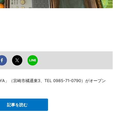
（宮崎市橘通東3、TEL 0985-71-0790）がオープン
記事を読む