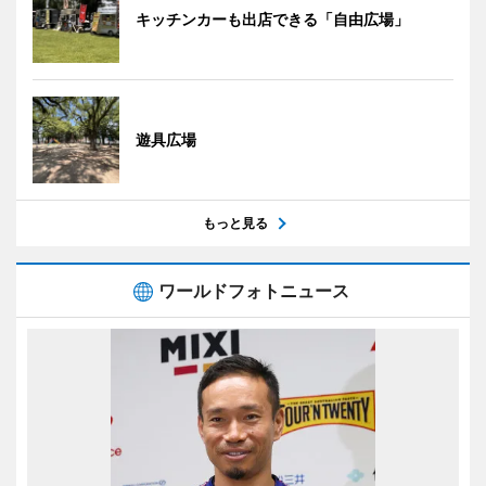
キッチンカーも出店できる「自由広場」
遊具広場
もっと見る
ワールドフォトニュース