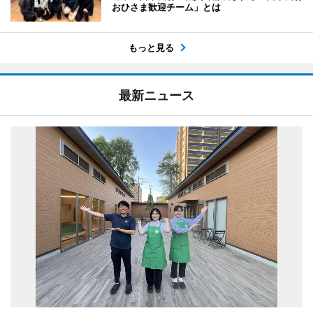
おひさま歓迎チーム」とは
もっと見る
最新ニュース