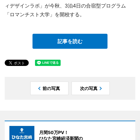
ィデザインラボ」が今秋、3泊4日の合宿型プログラム
「ロマンチスト大学」を開校する。
記事を読む
前の写真
次の写真
月間50万PV！
ひなた宮崎経済新聞の