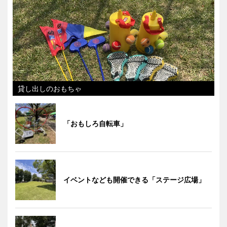
貸し出しのおもちゃ
「おもしろ自転車」
イベントなども開催できる「ステージ広場」