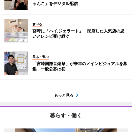
ゃんこ」をデジタル配信
食べる
宮崎に「ハイ,ジェラート」 閉店した人気店の思
いとレシピ受け継ぐ
見る・遊ぶ
「宮崎国際音楽祭」が来年のメインビジュアルを募
集 一般公募は初
もっと見る
暮らす・働く