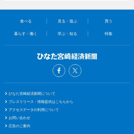
食べる
見る・遊ぶ
買う
暮らす・働く
学ぶ・知る
特集
ひなた宮崎経済新聞について
プレスリリース・情報提供はこちらから
アクセスデータの利用について
お問い合わせ
広告のご案内