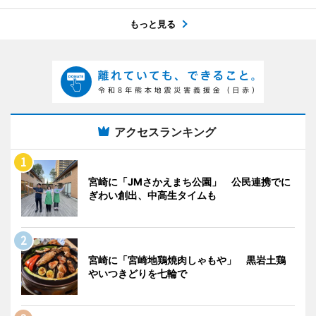
もっと見る
アクセスランキング
宮崎に「JMさかえまち公園」 公民連携でに
ぎわい創出、中高生タイムも
宮崎に「宮崎地鶏焼肉しゃもや」 黒岩土鶏
やいつきどりを七輪で