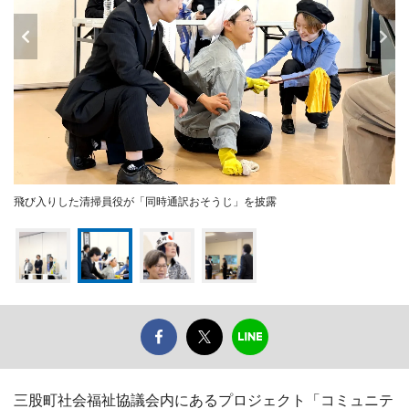
飛び入りした清掃員役が「同時通訳おそうじ」を披露
三股町社会福祉協議会内にあるプロジェクト「コミュニテ