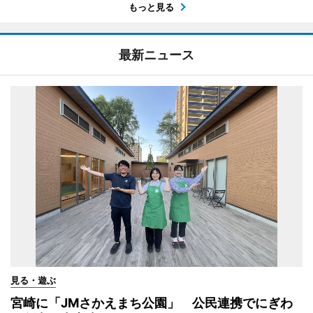
もっと見る
最新ニュース
見る・遊ぶ
宮崎に「JMさかえまち公園」 公民連携でにぎわ