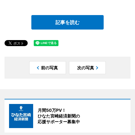
記事を読む
前の写真
次の写真
月間50万PV！
ひなた宮崎経済新聞の
応援サポーター募集中