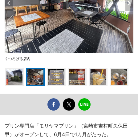
くつろげる店内
プリン専門店「モリヤマプリン」（宮崎市吉村町久保田
甲）がオープンして、6月4日で1カ月がたった。