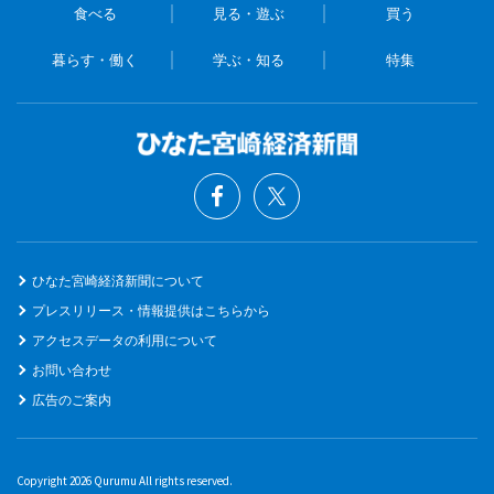
食べる
見る・遊ぶ
買う
暮らす・働く
学ぶ・知る
特集
ひなた宮崎経済新聞について
プレスリリース・情報提供はこちらから
アクセスデータの利用について
お問い合わせ
広告のご案内
Copyright 2026 Qurumu All rights reserved.