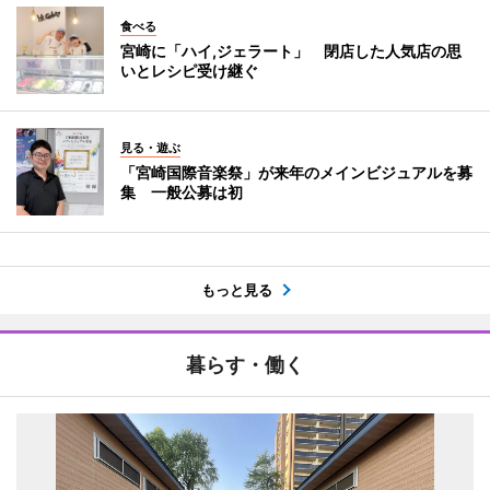
食べる
宮崎に「ハイ,ジェラート」 閉店した人気店の思
いとレシピ受け継ぐ
見る・遊ぶ
「宮崎国際音楽祭」が来年のメインビジュアルを募
集 一般公募は初
もっと見る
暮らす・働く