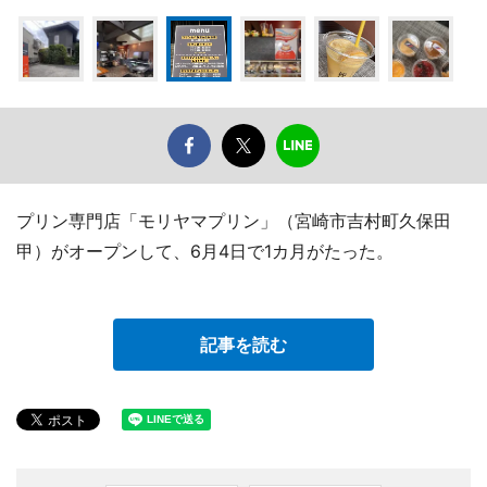
プリン専門店「モリヤマプリン」（宮崎市吉村町久保田
甲）がオープンして、6月4日で1カ月がたった。
記事を読む