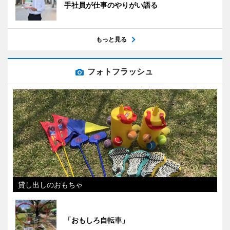
手社員が仕事のやりがい語る
もっと見る
フォトフラッシュ
貸し出しのおもちゃ
「おもしろ自転車」