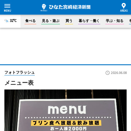
32°C
食べる
見る・遊ぶ
買う
暮らす・働く
学ぶ・知る
フォトフラッシュ
2026.06.08
メニュー表