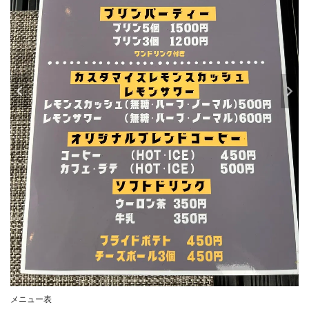
メニュー表