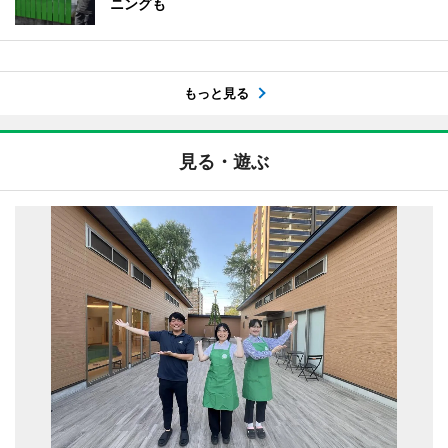
ニングも
もっと見る
見る・遊ぶ