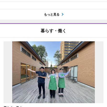
もっと見る
暮らす・働く