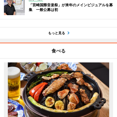
「宮崎国際音楽祭」が来年のメインビジュアルを募
集 一般公募は初
もっと見る
食べる