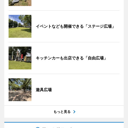
イベントなども開催できる「ステージ広場」
キッチンカーも出店できる「自由広場」
遊具広場
もっと見る