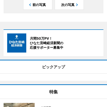
前の写真
次の写真
月間50万PV！
ひなた宮崎経済新聞の
応援サポーター募集中
ピックアップ
特集