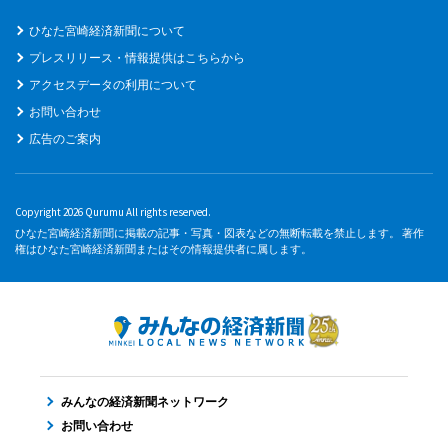
ひなた宮崎経済新聞について
プレスリリース・情報提供はこちらから
アクセスデータの利用について
お問い合わせ
広告のご案内
Copyright 2026 Qurumu All rights reserved.
ひなた宮崎経済新聞に掲載の記事・写真・図表などの無断転載を禁止します。 著作
権はひなた宮崎経済新聞またはその情報提供者に属します。
みんなの経済新聞ネットワーク
お問い合わせ