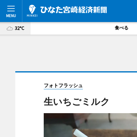
食べる
32°C
フォトフラッシュ
生いちごミルク