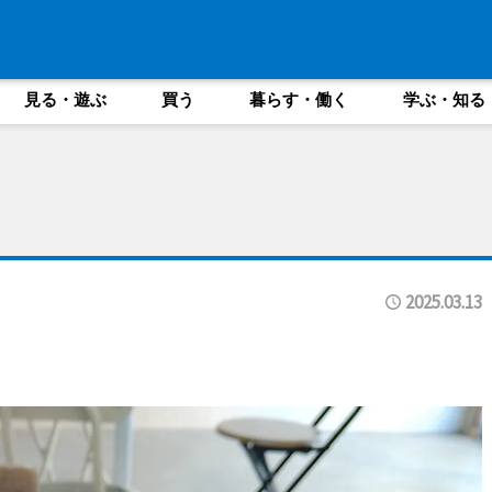
見る・遊ぶ
買う
暮らす・働く
学ぶ・知る
2025.03.13