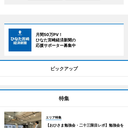
月間50万PV！
ひなた宮崎経済新聞の
応援サポーター募集中
ピックアップ
特集
エリア特集
【おひさま勉強会・二十三限目レポ】勉強会を