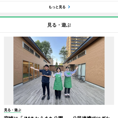
もっと見る
見る・遊ぶ
見る・遊ぶ