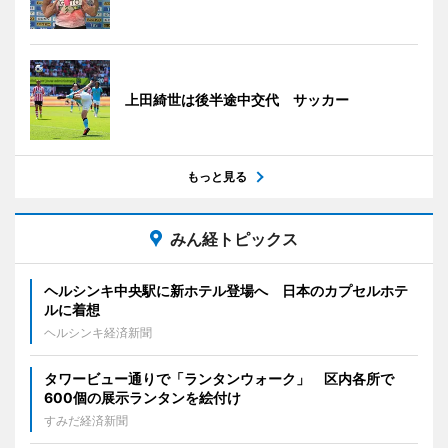
上田綺世は後半途中交代 サッカー
もっと見る
みん経トピックス
ヘルシンキ中央駅に新ホテル登場へ 日本のカプセルホテ
ルに着想
ヘルシンキ経済新聞
タワービュー通りで「ランタンウォーク」 区内各所で
600個の展示ランタンを絵付け
すみだ経済新聞