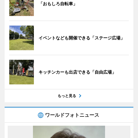
「おもしろ自転車」
イベントなども開催できる「ステージ広場」
キッチンカーも出店できる「自由広場」
もっと見る
ワールドフォトニュース