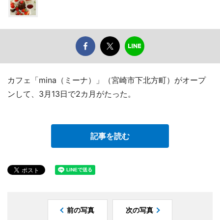
カフェ「mina（ミーナ）」（宮崎市下北方町）がオープ
ンして、3月13日で2カ月がたった。
記事を読む
前の写真
次の写真