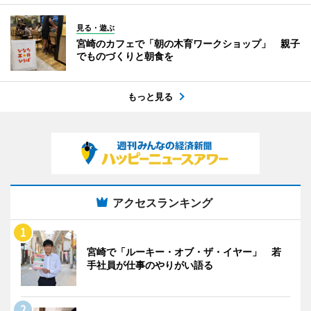
見る・遊ぶ
宮崎のカフェで「朝の木育ワークショップ」 親子
でものづくりと朝食を
もっと見る
アクセスランキング
宮崎で「ルーキー・オブ・ザ・イヤー」 若
手社員が仕事のやりがい語る