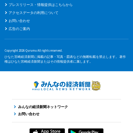
プレスリリース・情報提供はこちらから
アクセスデータの利用について
お問い合わせ
広告のご案内
Copyright 2026 Qurumu All rights reserved.
ひなた宮崎経済新聞に掲載の記事・写真・図表などの無断転載を禁止します。 著作
権はひなた宮崎経済新聞またはその情報提供者に属します。
みんなの経済新聞ネットワーク
お問い合わせ