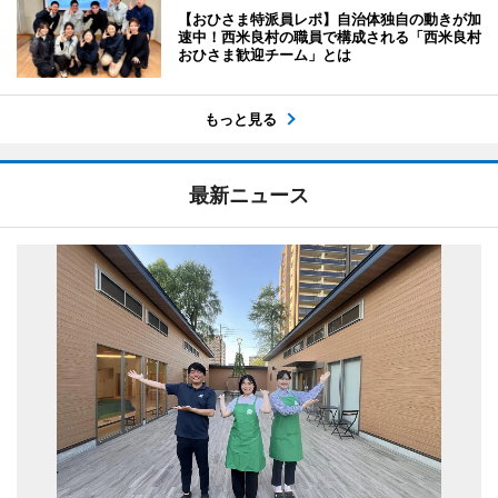
【おひさま特派員レポ】自治体独自の動きが加
速中！西米良村の職員で構成される「西米良村
おひさま歓迎チーム」とは
もっと見る
最新ニュース