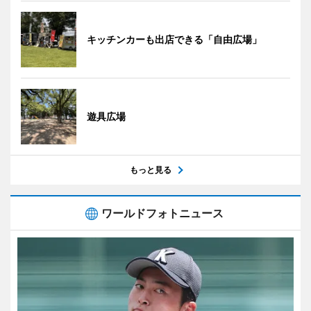
キッチンカーも出店できる「自由広場」
遊具広場
もっと見る
ワールドフォトニュース