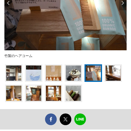
竹製のヘアコーム