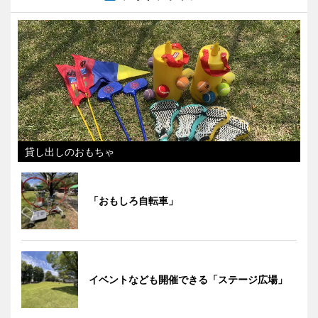
貸し出しのおもちゃ
「おもしろ自転車」
イベントなども開催できる「ステージ広場」