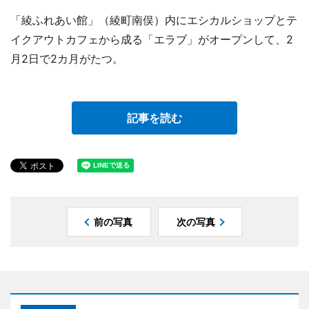
「綾ふれあい館」（綾町南俣）内にエシカルショップとテ
イクアウトカフェから成る「エラブ」がオープンして、2
月2日で2カ月がたつ。
記事を読む
前の写真
次の写真