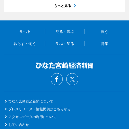
もっと見る
食べる
見る・遊ぶ
買う
暮らす・働く
学ぶ・知る
特集
ひなた宮崎経済新聞について
プレスリリース・情報提供はこちらから
アクセスデータの利用について
お問い合わせ