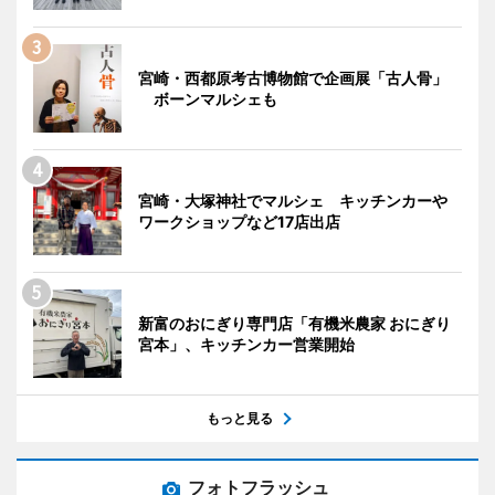
宮崎・西都原考古博物館で企画展「古人骨」
ボーンマルシェも
宮崎・大塚神社でマルシェ キッチンカーや
ワークショップなど17店出店
新富のおにぎり専門店「有機米農家 おにぎり
宮本」、キッチンカー営業開始
もっと見る
フォトフラッシュ