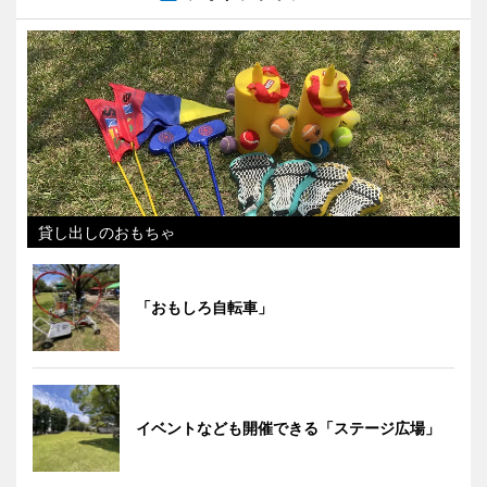
貸し出しのおもちゃ
「おもしろ自転車」
イベントなども開催できる「ステージ広場」