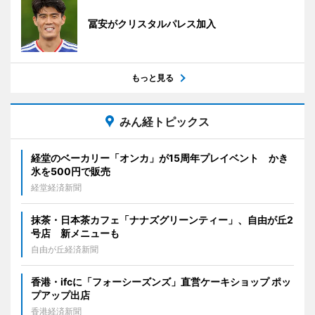
冨安がクリスタルパレス加入
もっと見る
みん経トピックス
経堂のベーカリー「オンカ」が15周年プレイベント かき
氷を500円で販売
経堂経済新聞
抹茶・日本茶カフェ「ナナズグリーンティー」、自由が丘2
号店 新メニューも
自由が丘経済新聞
香港・ifcに「フォーシーズンズ」直営ケーキショップ ポッ
プアップ出店
香港経済新聞