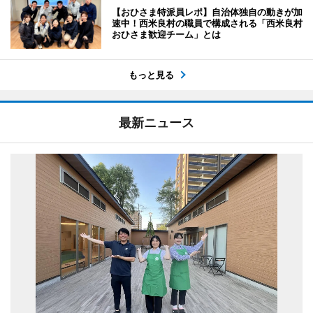
【おひさま特派員レポ】自治体独自の動きが加
速中！西米良村の職員で構成される「西米良村
おひさま歓迎チーム」とは
もっと見る
最新ニュース