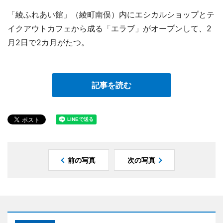
「綾ふれあい館」（綾町南俣）内にエシカルショップとテ
イクアウトカフェから成る「エラブ」がオープンして、2
月2日で2カ月がたつ。
記事を読む
前の写真
次の写真