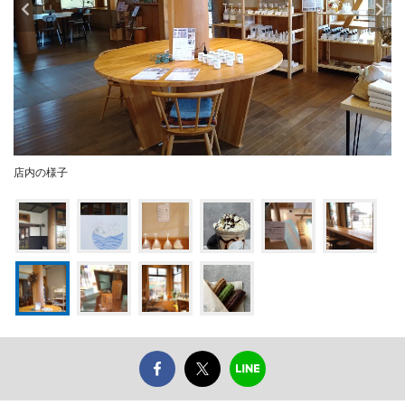
店内の様子