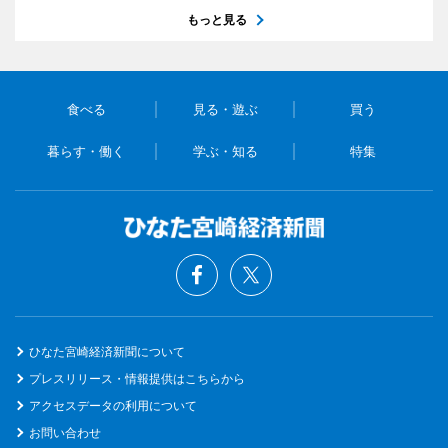
もっと見る
食べる
見る・遊ぶ
買う
暮らす・働く
学ぶ・知る
特集
ひなた宮崎経済新聞について
プレスリリース・情報提供はこちらから
アクセスデータの利用について
お問い合わせ