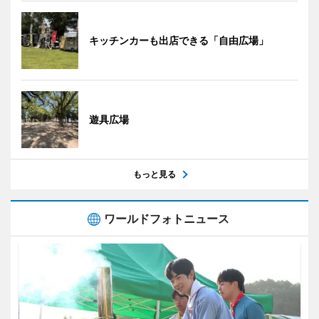
キッチンカーも出店できる「自由広場」
遊具広場
もっと見る
ワールドフォトニュース