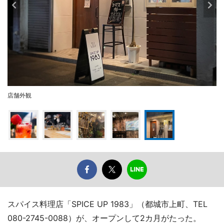
店舗外観
スパイス料理店「SPICE UP 1983」（都城市上町、TEL
080-2745-0088）が、オープンして2カ月がたった。