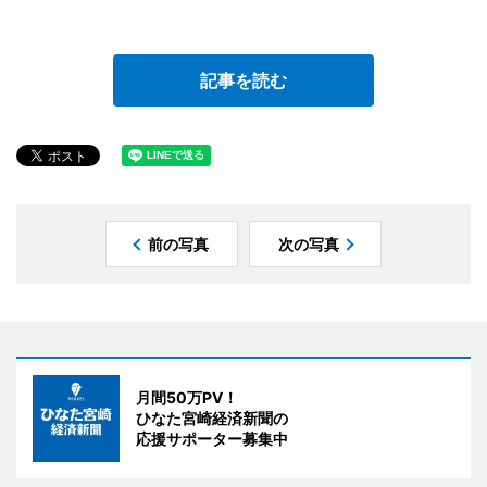
記事を読む
前の写真
次の写真
月間50万PV！
ひなた宮崎経済新聞の
応援サポーター募集中