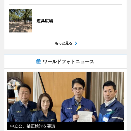
遊具広場
もっと見る
ワールドフォトニュース
中立公、補正検討を要請