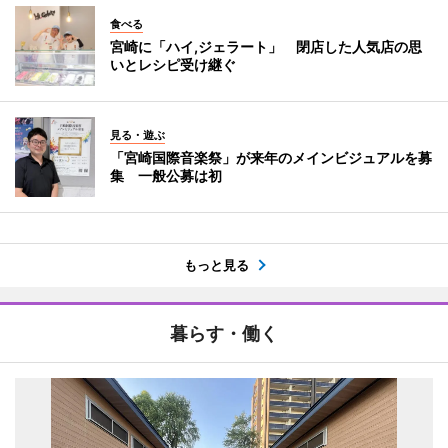
食べる
宮崎に「ハイ,ジェラート」 閉店した人気店の思
いとレシピ受け継ぐ
見る・遊ぶ
「宮崎国際音楽祭」が来年のメインビジュアルを募
集 一般公募は初
もっと見る
暮らす・働く