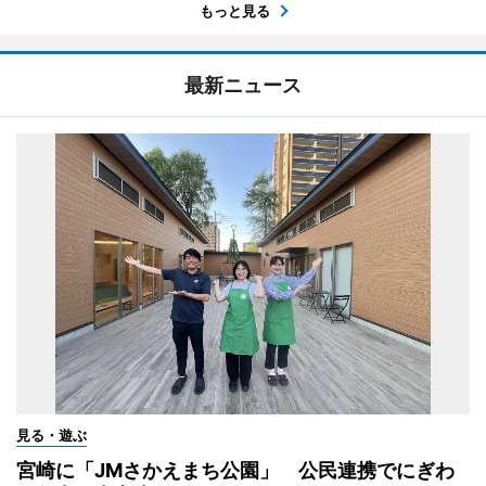
もっと見る
最新ニュース
見る・遊ぶ
宮崎に「JMさかえまち公園」 公民連携でにぎわ