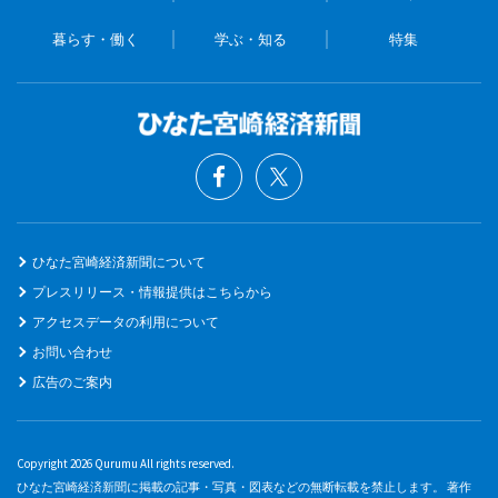
暮らす・働く
学ぶ・知る
特集
ひなた宮崎経済新聞について
プレスリリース・情報提供はこちらから
アクセスデータの利用について
お問い合わせ
広告のご案内
Copyright 2026 Qurumu All rights reserved.
ひなた宮崎経済新聞に掲載の記事・写真・図表などの無断転載を禁止します。 著作