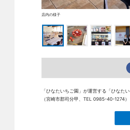
店内の様子
「ひなたいちご園」が運営する「ひなたいち
（宮崎市郡司分甲、TEL 0985-40-1