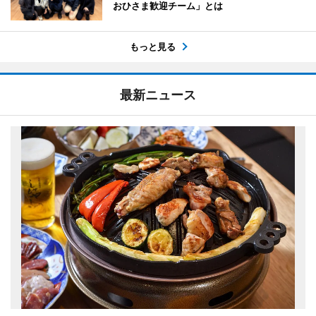
おひさま歓迎チーム」とは
もっと見る
最新ニュース