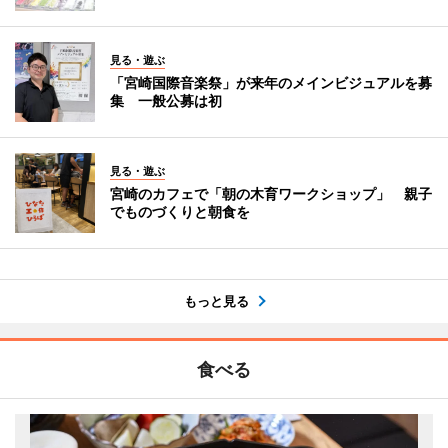
見る・遊ぶ
「宮崎国際音楽祭」が来年のメインビジュアルを募
集 一般公募は初
見る・遊ぶ
宮崎のカフェで「朝の木育ワークショップ」 親子
でものづくりと朝食を
もっと見る
食べる