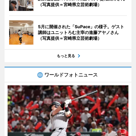
（写真提供＝宮崎県立芸術劇場）
5月に開催された「SuPace」の様子。ゲスト
講師はユニットろむ主宰の進藤アヤノさん
（写真提供＝宮崎県立芸術劇場）
もっと見る
ワールドフォトニュース