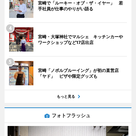
宮崎で「ルーキー・オブ・ザ・イヤー」 若
手社員が仕事のやりがい語る
宮崎・大塚神社でマルシェ キッチンカーや
ワークショップなど17店出店
宮崎「ノボルブルーイング」が初の直営店
「ヤド」 ピザや限定グッズも
もっと見る
フォトフラッシュ