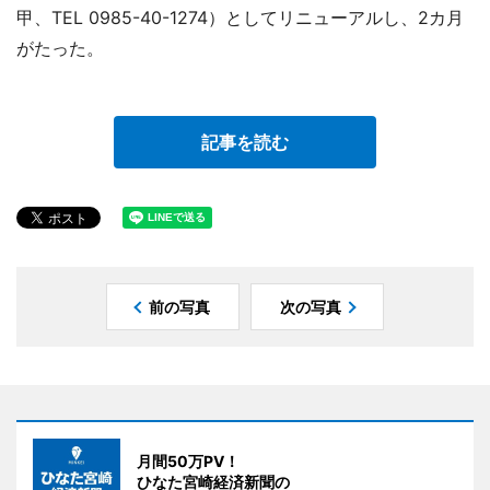
甲、TEL 0985-40-1274）としてリニューアルし、2カ月
がたった。
記事を読む
前の写真
次の写真
月間50万PV！
ひなた宮崎経済新聞の