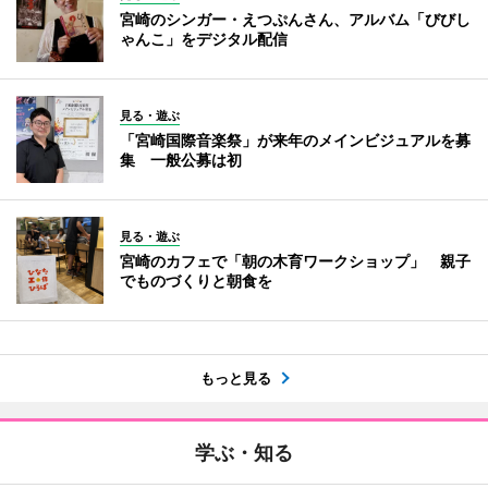
宮崎のシンガー・えつぷんさん、アルバム「びびし
ゃんこ」をデジタル配信
見る・遊ぶ
「宮崎国際音楽祭」が来年のメインビジュアルを募
集 一般公募は初
見る・遊ぶ
宮崎のカフェで「朝の木育ワークショップ」 親子
でものづくりと朝食を
もっと見る
学ぶ・知る