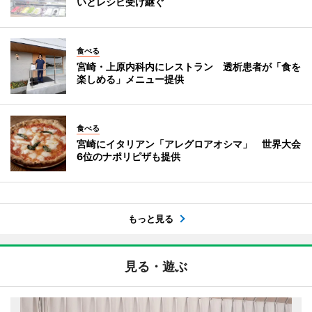
いとレシピ受け継ぐ
食べる
宮崎・上原内科内にレストラン 透析患者が「食を
楽しめる」メニュー提供
食べる
宮崎にイタリアン「アレグロアオシマ」 世界大会
6位のナポリピザも提供
もっと見る
見る・遊ぶ