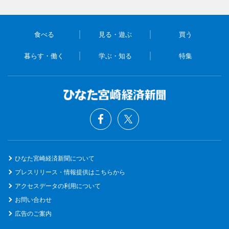
食べる
見る・遊ぶ
買う
暮らす・働く
学ぶ・知る
特集
ひなた宮崎経済新聞について
プレスリリース・情報提供はこちらから
アクセスデータの利用について
お問い合わせ
広告のご案内