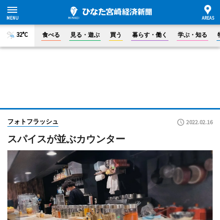
32°C
食べる
見る・遊ぶ
買う
暮らす・働く
学ぶ・知る
フォトフラッシュ
2022.02.16
スパイスが並ぶカウンター