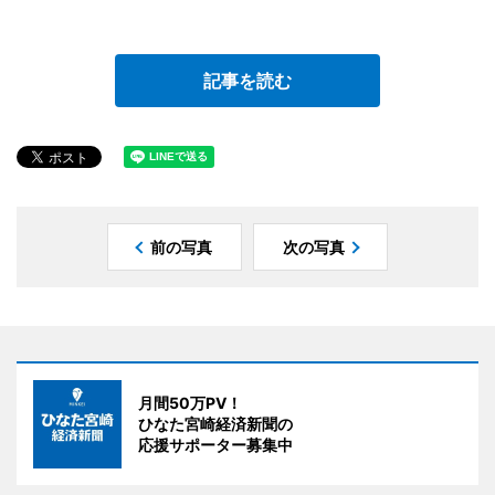
記事を読む
前の写真
次の写真
月間50万PV！
ひなた宮崎経済新聞の
応援サポーター募集中