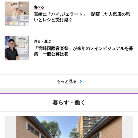
食べる
宮崎に「ハイ,ジェラート」 閉店した人気店の思
いとレシピ受け継ぐ
見る・遊ぶ
「宮崎国際音楽祭」が来年のメインビジュアルを募
集 一般公募は初
もっと見る
暮らす・働く