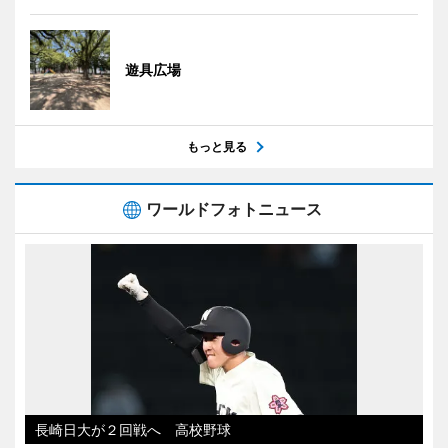
遊具広場
もっと見る
ワールドフォトニュース
長崎日大が２回戦へ 高校野球