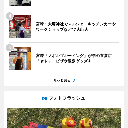
宮崎・大塚神社でマルシェ キッチンカーや
ワークショップなど17店出店
宮崎「ノボルブルーイング」が初の直営店
「ヤド」 ピザや限定グッズも
もっと見る
フォトフラッシュ