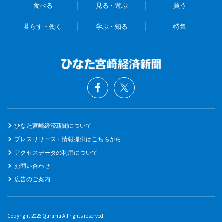
食べる
見る・遊ぶ
買う
暮らす・働く
学ぶ・知る
特集
ひなた宮崎経済新聞について
プレスリリース・情報提供はこちらから
アクセスデータの利用について
お問い合わせ
広告のご案内
Copyright 2026 Qurumu All rights reserved.