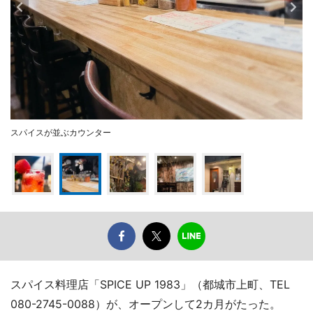
スパイスが並ぶカウンター
スパイス料理店「SPICE UP 1983」（都城市上町、TEL
080-2745-0088）が、オープンして2カ月がたった。