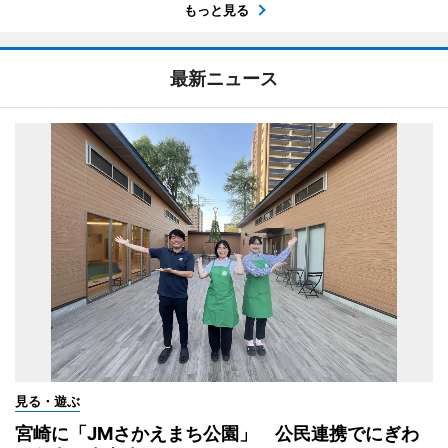
もっと見る
最新ニュース
見る・遊ぶ
宮崎に「JMさかえまち公園」 公民連携でにぎわ