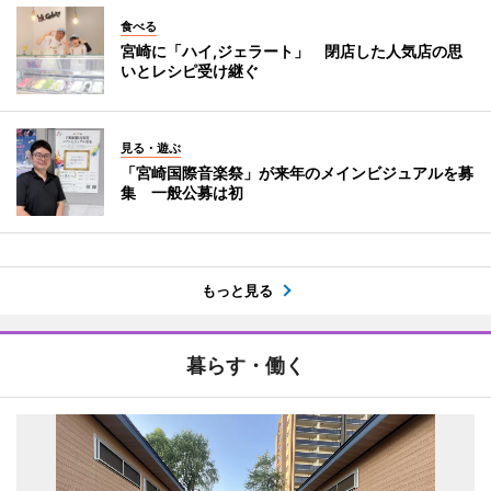
食べる
宮崎に「ハイ,ジェラート」 閉店した人気店の思
いとレシピ受け継ぐ
見る・遊ぶ
「宮崎国際音楽祭」が来年のメインビジュアルを募
集 一般公募は初
もっと見る
暮らす・働く