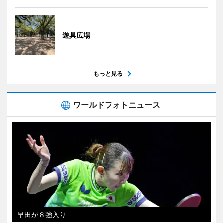
遊具広場
もっと見る
ワールドフォトニュース
早田が８強入り