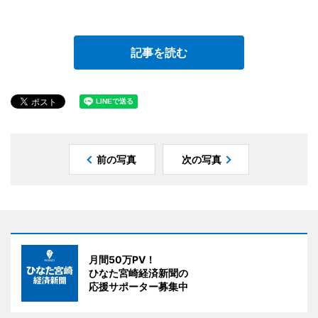
記事を読む
前の写真
次の写真
月間50万PV！
ひなた宮崎経済新聞の
応援サポーター募集中