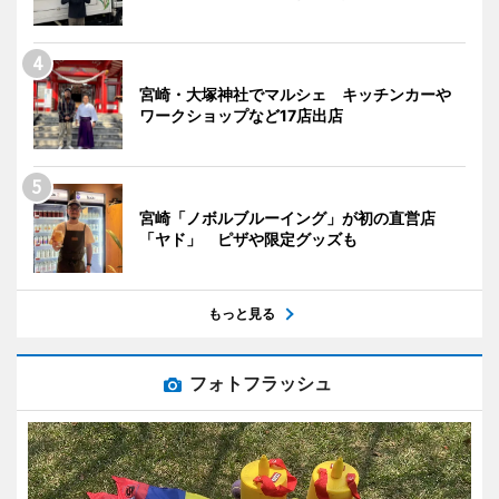
宮崎・大塚神社でマルシェ キッチンカーや
ワークショップなど17店出店
宮崎「ノボルブルーイング」が初の直営店
「ヤド」 ピザや限定グッズも
もっと見る
フォトフラッシュ