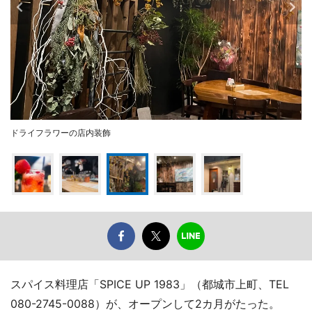
ドライフラワーの店内装飾
スパイス料理店「SPICE UP 1983」（都城市上町、TEL
080-2745-0088）が、オープンして2カ月がたった。