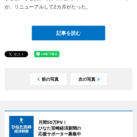
が、リニューアルして2カ月がたった。
記事を読む
前の写真
次の写真
月間50万PV！
ひなた宮崎経済新聞の
応援サポーター募集中