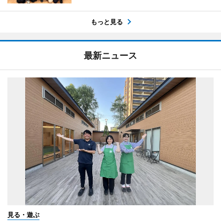
もっと見る
最新ニュース
見る・遊ぶ