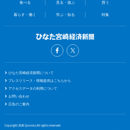
食べる
見る・遊ぶ
買う
暮らす・働く
学ぶ・知る
特集
ひなた宮崎経済新聞について
プレスリリース・情報提供はこちらから
アクセスデータの利用について
お問い合わせ
広告のご案内
Copyright 2026 Qurumu All rights reserved.