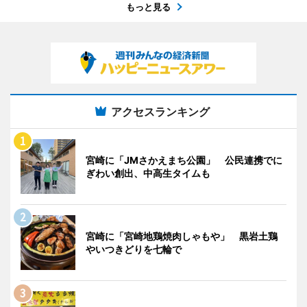
もっと見る
アクセスランキング
宮崎に「JMさかえまち公園」 公民連携でに
ぎわい創出、中高生タイムも
宮崎に「宮崎地鶏焼肉しゃもや」 黒岩土鶏
やいつきどりを七輪で