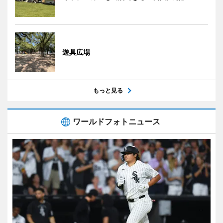
遊具広場
もっと見る
ワールドフォトニュース