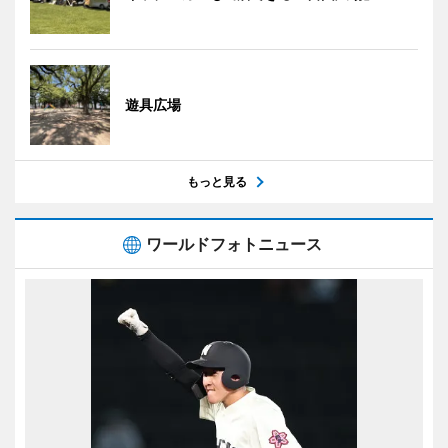
遊具広場
もっと見る
ワールドフォトニュース