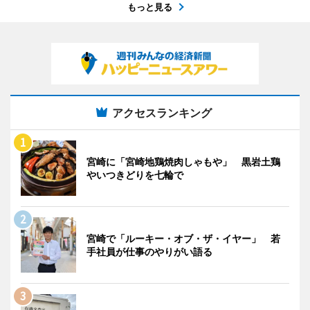
もっと見る
アクセスランキング
宮崎に「宮崎地鶏焼肉しゃもや」 黒岩土鶏
やいつきどりを七輪で
宮崎で「ルーキー・オブ・ザ・イヤー」 若
手社員が仕事のやりがい語る