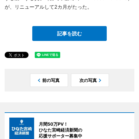
が、リニューアルして2カ月がたった。
記事を読む
前の写真
次の写真
月間50万PV！
ひなた宮崎経済新聞の
応援サポーター募集中