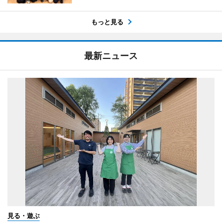
もっと見る
最新ニュース
見る・遊ぶ