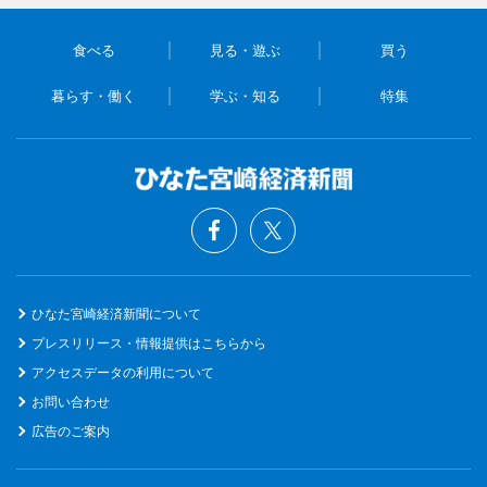
食べる
見る・遊ぶ
買う
暮らす・働く
学ぶ・知る
特集
ひなた宮崎経済新聞について
プレスリリース・情報提供はこちらから
アクセスデータの利用について
お問い合わせ
広告のご案内