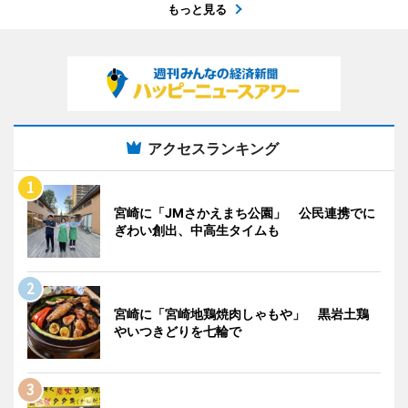
もっと見る
アクセスランキング
宮崎に「JMさかえまち公園」 公民連携でに
ぎわい創出、中高生タイムも
宮崎に「宮崎地鶏焼肉しゃもや」 黒岩土鶏
やいつきどりを七輪で