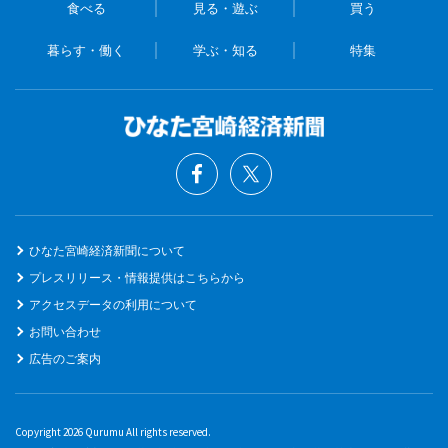
食べる
見る・遊ぶ
買う
暮らす・働く
学ぶ・知る
特集
ひなた宮崎経済新聞について
プレスリリース・情報提供はこちらから
アクセスデータの利用について
お問い合わせ
広告のご案内
Copyright 2026 Qurumu All rights reserved.