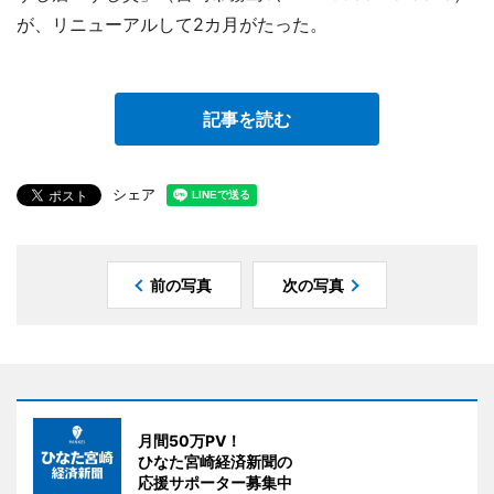
が、リニューアルして2カ月がたった。
記事を読む
シェア
前の写真
次の写真
月間50万PV！
ひなた宮崎経済新聞の
応援サポーター募集中