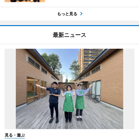
もっと見る
最新ニュース
見る・遊ぶ