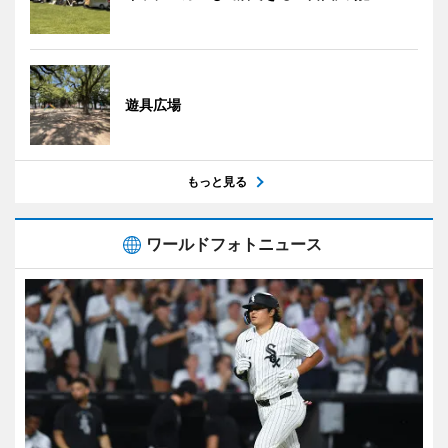
遊具広場
もっと見る
ワールドフォトニュース