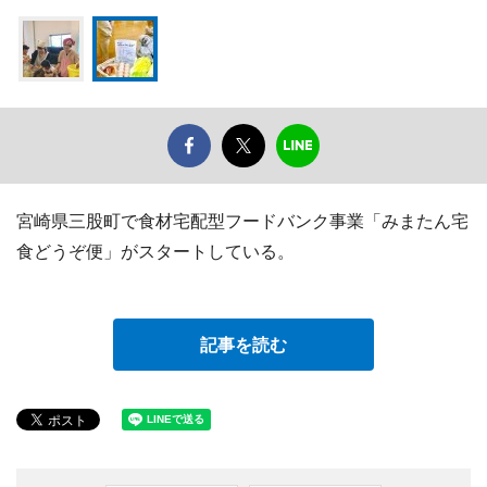
宮崎県三股町で食材宅配型フードバンク事業「みまたん宅
食どうぞ便」がスタートしている。
記事を読む