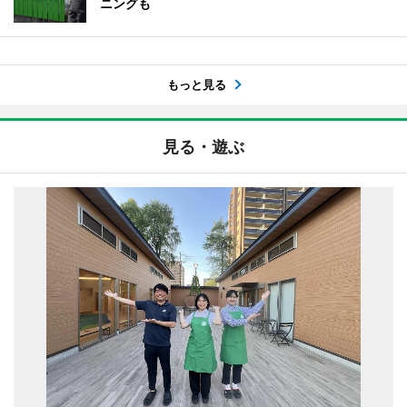
ニングも
もっと見る
見る・遊ぶ