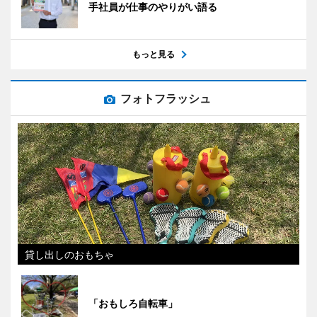
手社員が仕事のやりがい語る
もっと見る
フォトフラッシュ
貸し出しのおもちゃ
「おもしろ自転車」