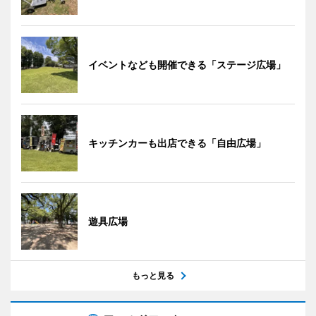
イベントなども開催できる「ステージ広場」
キッチンカーも出店できる「自由広場」
遊具広場
もっと見る