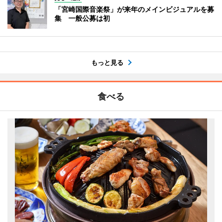
「宮崎国際音楽祭」が来年のメインビジュアルを募
集 一般公募は初
もっと見る
食べる