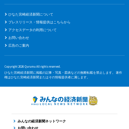
ひなた宮崎経済新聞について
プレスリリース・情報提供はこちらから
アクセスデータの利用について
お問い合わせ
広告のご案内
Copyright 2026 Qurumu All rights reserved.
ひなた宮崎経済新聞に掲載の記事・写真・図表などの無断転載を禁止します。 著作
権はひなた宮崎経済新聞またはその情報提供者に属します。
みんなの経済新聞ネットワーク
お問い合わせ