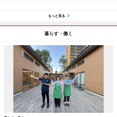
もっと見る
暮らす・働く