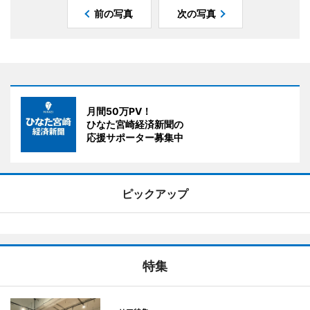
前の写真
次の写真
月間50万PV！
ひなた宮崎経済新聞の
応援サポーター募集中
ピックアップ
特集