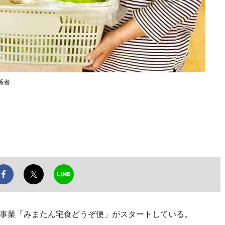
係者
事業「みまたん宅食どうぞ便」がスタートしている。