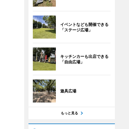
イベントなども開催できる
「ステージ広場」
キッチンカーも出店できる
「自由広場」
遊具広場
もっと見る