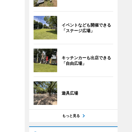
イベントなども開催できる
「ステージ広場」
キッチンカーも出店できる
「自由広場」
遊具広場
もっと見る