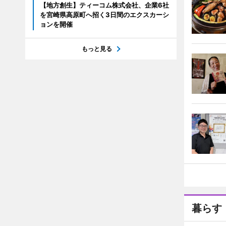
【地方創生】ティーコム株式会社、企業6社
を宮崎県高原町へ招く3日間のエクスカーシ
ョンを開催
もっと見る
暮らす