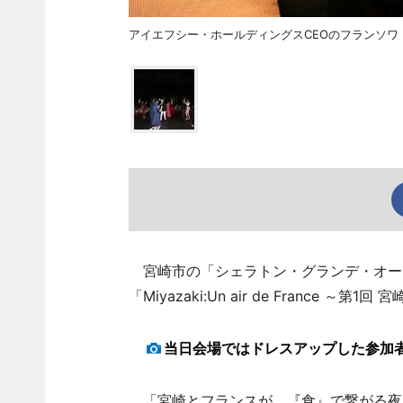
アイエフシー・ホールディングスCEOのフランソワ
宮崎市の「シェラトン・グランデ・オーシ
「Miyazaki:Un air de France 
当日会場ではドレスアップした参加
「宮崎とフランスが、『食』で繋がる夜