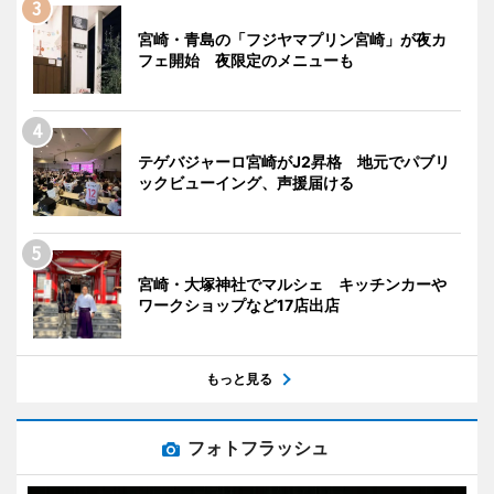
宮崎・青島の「フジヤマプリン宮崎」が夜カ
フェ開始 夜限定のメニューも
テゲバジャーロ宮崎がJ2昇格 地元でパブリ
ックビューイング、声援届ける
宮崎・大塚神社でマルシェ キッチンカーや
ワークショップなど17店出店
もっと見る
フォトフラッシュ