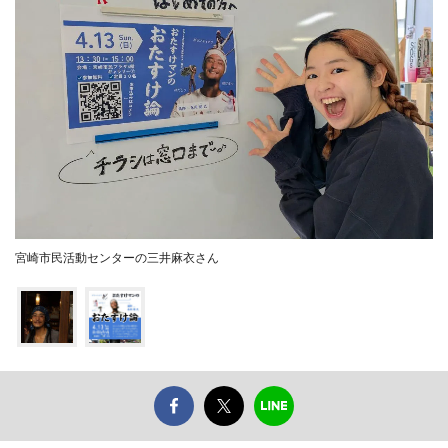
宮崎市民活動センターの三井麻衣さん