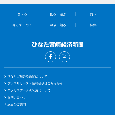
食べる
見る・遊ぶ
買う
暮らす・働く
学ぶ・知る
特集
ひなた宮崎経済新聞について
プレスリリース・情報提供はこちらから
アクセスデータの利用について
お問い合わせ
広告のご案内