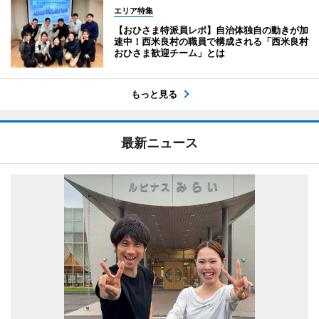
エリア特集
【おひさま特派員レポ】自治体独自の動きが加
速中！西米良村の職員で構成される「西米良村
おひさま歓迎チーム」とは
もっと見る
最新ニュース