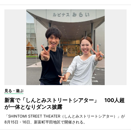
見る・遊ぶ
新富で「しんとみストリートシアター」 100人超
が一体となりダンス披露
「SHINTOMI STREET THEATER（しんとみストリートシアター）」が
8月15日・16日、新富町平田地区で開催される。