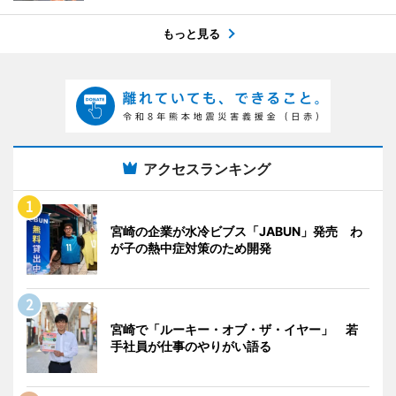
もっと見る
アクセスランキング
宮崎の企業が水冷ビブス「JABUN」発売 わ
が子の熱中症対策のため開発
宮崎で「ルーキー・オブ・ザ・イヤー」 若
手社員が仕事のやりがい語る