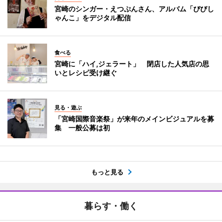
宮崎のシンガー・えつぷんさん、アルバム「びびし
ゃんこ」をデジタル配信
食べる
宮崎に「ハイ,ジェラート」 閉店した人気店の思
いとレシピ受け継ぐ
見る・遊ぶ
「宮崎国際音楽祭」が来年のメインビジュアルを募
集 一般公募は初
もっと見る
暮らす・働く