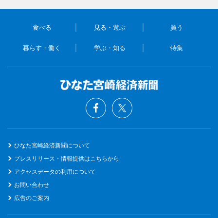
食べる
見る・遊ぶ
買う
暮らす・働く
学ぶ・知る
特集
ひなた宮崎経済新聞について
プレスリリース・情報提供はこちらから
アクセスデータの利用について
お問い合わせ
広告のご案内