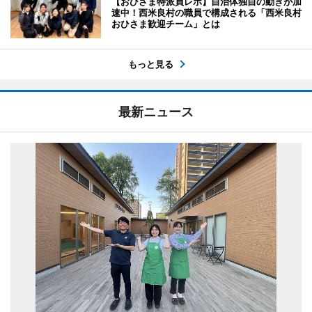
【おひさま特派員レポ】自治体独自の動きが加
速中！西米良村の職員で構成される「西米良村
おひさま歓迎チーム」とは
もっと見る
最新ニュース