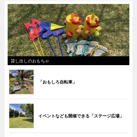
貸し出しのおもちゃ
「おもしろ自転車」
イベントなども開催できる「ステージ広場」