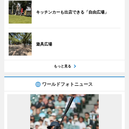
キッチンカーも出店できる「自由広場」
遊具広場
もっと見る
ワールドフォトニュース