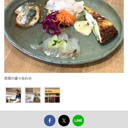
前菜の盛り合わせ