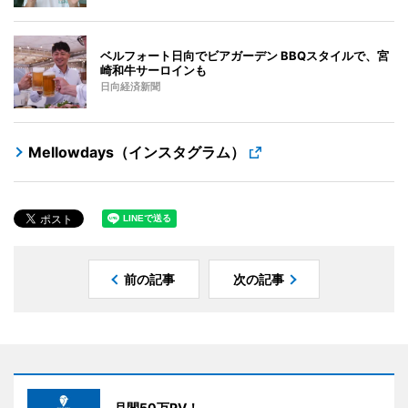
ベルフォート日向でビアガーデン BBQスタイルで、宮
崎和牛サーロインも
日向経済新聞
Mellowdays（インスタグラム）
前の記事
次の記事
月間50万PV！