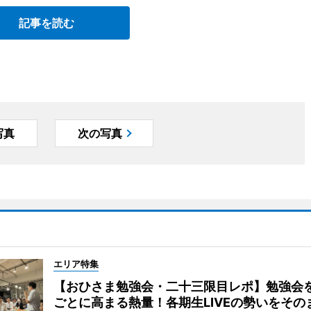
記事を読む
写真
次の写真
エリア特集
【おひさま勉強会・二十三限目レポ】勉強会
ごとに高まる熱量！各期生LIVEの勢いをその