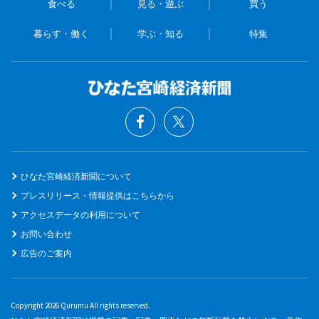
食べる
見る・遊ぶ
買う
暮らす・働く
学ぶ・知る
特集
ひなた宮崎経済新聞について
プレスリリース・情報提供はこちらから
アクセスデータの利用について
お問い合わせ
広告のご案内
Copyright 2026 Qurumu All rights reserved.