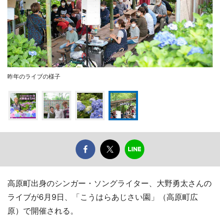
昨年のライブの様子
高原町出身のシンガー・ソングライター、大野勇太さんの
ライブが6月9日、「こうはらあじさい園」（高原町広
原）で開催される。