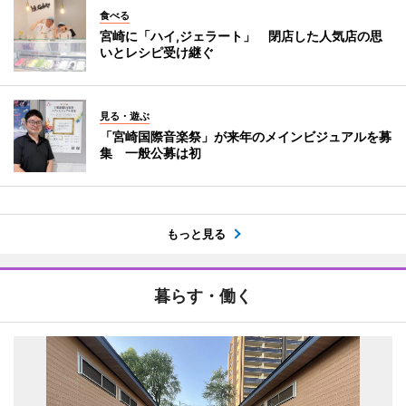
食べる
宮崎に「ハイ,ジェラート」 閉店した人気店の思
いとレシピ受け継ぐ
見る・遊ぶ
「宮崎国際音楽祭」が来年のメインビジュアルを募
集 一般公募は初
もっと見る
暮らす・働く