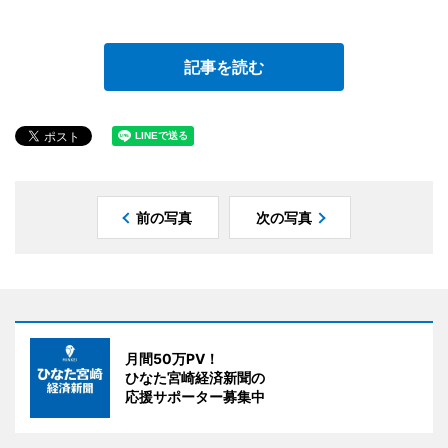
記事を読む
前の写真
次の写真
月間50万PV！
ひなた宮崎経済新聞の
応援サポーター募集中