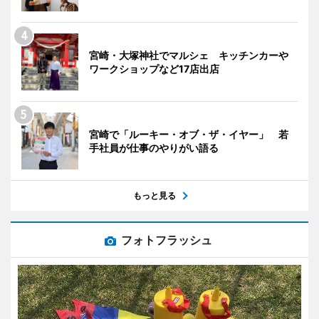
宮崎・大塚神社でマルシェ キッチンカーや
ワークショップなど17店出店
宮崎で「ルーキー・オブ・ザ・イヤー」 若
手社員が仕事のやりがい語る
もっと見る
フォトフラッシュ