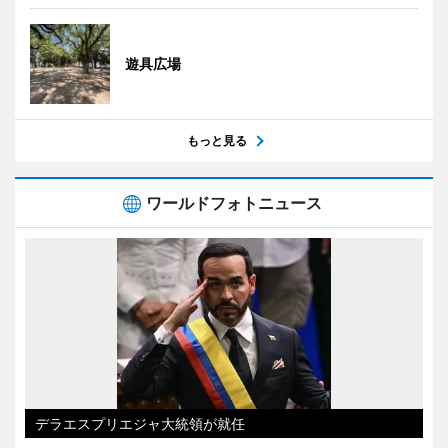
遊具広場
もっと見る
ワールドフォトニュース
デラエスプリエジャ大統領が就任