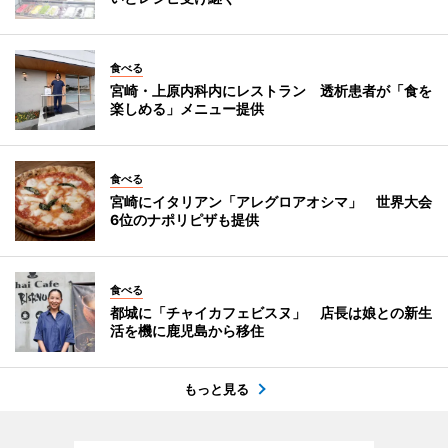
食べる
宮崎・上原内科内にレストラン 透析患者が「食を
楽しめる」メニュー提供
食べる
宮崎にイタリアン「アレグロアオシマ」 世界大会
6位のナポリピザも提供
食べる
都城に「チャイカフェビスヌ」 店長は娘との新生
活を機に鹿児島から移住
もっと見る