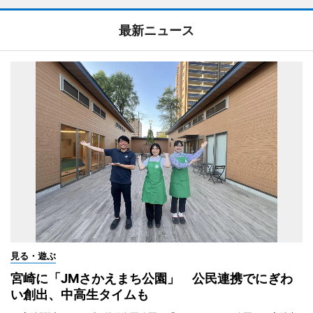
最新ニュース
見る・遊ぶ
宮崎に「JMさかえまち公園」 公民連携でにぎわ
い創出、中高生タイムも