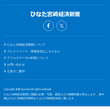
ひなた宮崎経済新聞について
プレスリリース・情報提供はこちらから
アクセスデータの利用について
お問い合わせ
広告のご案内
Copyright 2026 Qurumu All rights reserved.
ひなた宮崎経済新聞に掲載の記事・写真・図表などの無断転載を禁止します。 著作
権はひなた宮崎経済新聞またはその情報提供者に属します。