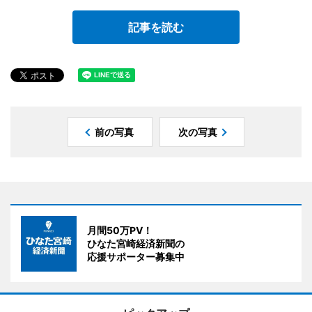
記事を読む
前の写真
次の写真
月間50万PV！
ひなた宮崎経済新聞の
応援サポーター募集中