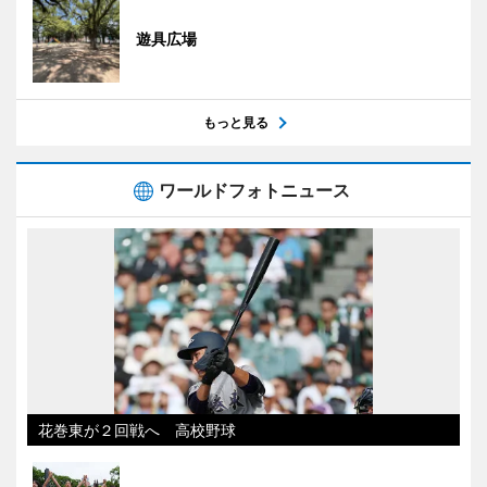
遊具広場
もっと見る
ワールドフォトニュース
花巻東が２回戦へ 高校野球