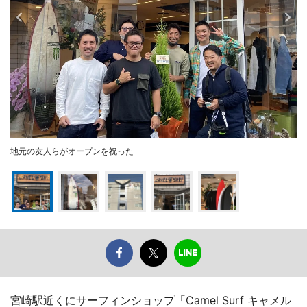
地元の友人らがオープンを祝った
宮崎駅近くにサーフィンショップ「Camel Surf キャメル