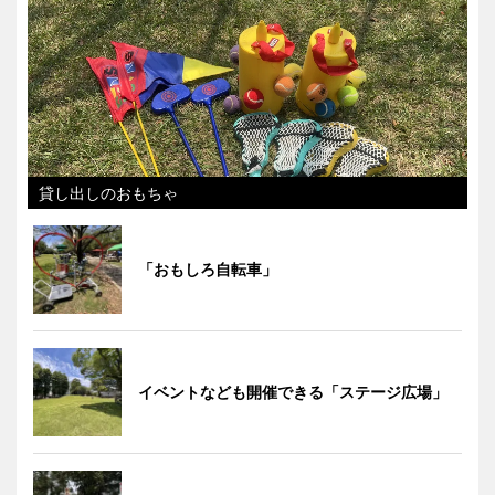
貸し出しのおもちゃ
「おもしろ自転車」
イベントなども開催できる「ステージ広場」