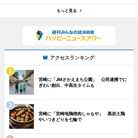
もっと見る
アクセスランキング
宮崎に「JMさかえまち公園」 公民連携でに
ぎわい創出、中高生タイムも
宮崎に「宮崎地鶏焼肉しゃもや」 黒岩土鶏
やいつきどりを七輪で