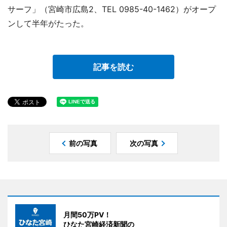
サーフ」（宮崎市広島2、TEL 0985-40-1462）がオープ
ンして半年がたった。
記事を読む
前の写真
次の写真
月間50万PV！
ひなた宮崎経済新聞の