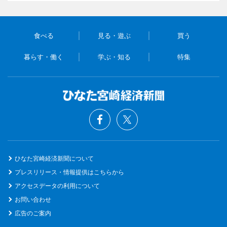
食べる
見る・遊ぶ
買う
暮らす・働く
学ぶ・知る
特集
ひなた宮崎経済新聞について
プレスリリース・情報提供はこちらから
アクセスデータの利用について
お問い合わせ
広告のご案内