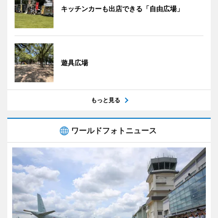
キッチンカーも出店できる「自由広場」
遊具広場
もっと見る
ワールドフォトニュース