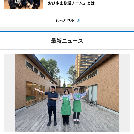
おひさま歓迎チーム」とは
もっと見る
最新ニュース