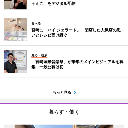
ゃんこ」をデジタル配信
食べる
宮崎に「ハイ,ジェラート」 閉店した人気店の思
いとレシピ受け継ぐ
見る・遊ぶ
「宮崎国際音楽祭」が来年のメインビジュアルを募
集 一般公募は初
もっと見る
暮らす・働く