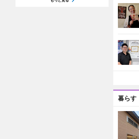
もっと見る
暮らす