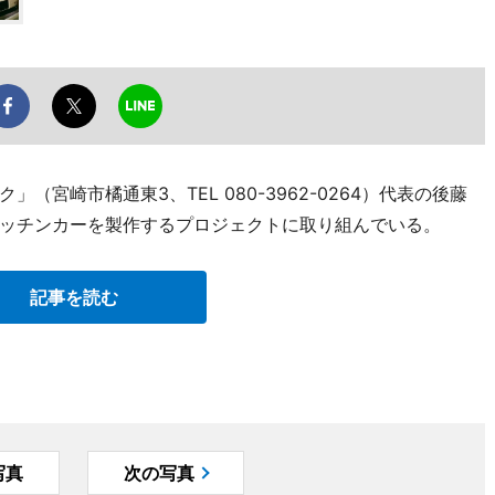
宮崎市橘通東3、TEL 080-3962-0264）代表の後藤
ッチンカーを製作するプロジェクトに取り組んでいる。
記事を読む
写真
次の写真