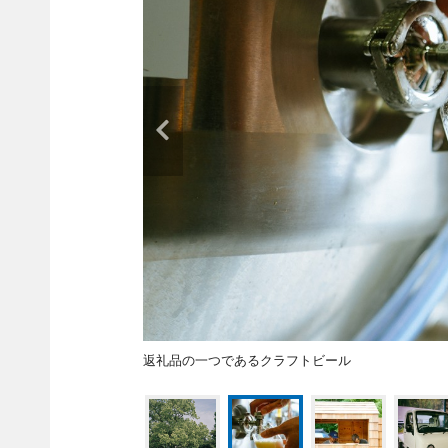
返礼品の一つであるクラフトビール