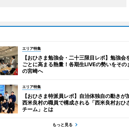
エリア特集
【おひさま勉強会・二十三限目レポ】勉強会
ごとに高まる熱量！各期生LIVEの勢いをその
の宮崎へ
エリア特集
【おひさま特派員レポ】自治体独自の動きが
西米良村の職員で構成される「西米良村おひ
チーム」とは
もっと見る