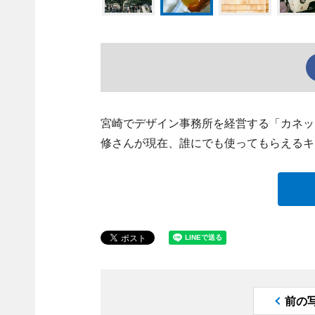
宮崎でデザイン事務所を経営する「カネック」（
修さんが現在、誰にでも使ってもらえるキ
前の