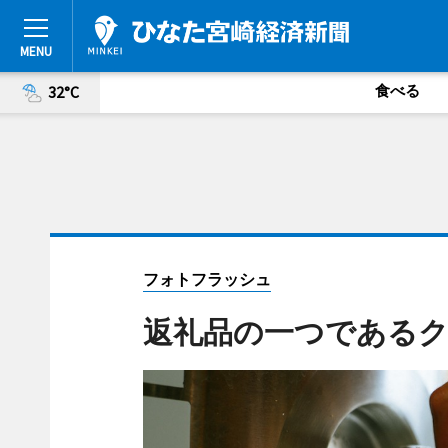
食べる
32°C
フォトフラッシュ
返礼品の一つである