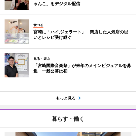
ゃんこ」をデジタル配信
食べる
宮崎に「ハイ,ジェラート」 閉店した人気店の思
いとレシピ受け継ぐ
見る・遊ぶ
「宮崎国際音楽祭」が来年のメインビジュアルを募
集 一般公募は初
もっと見る
暮らす・働く