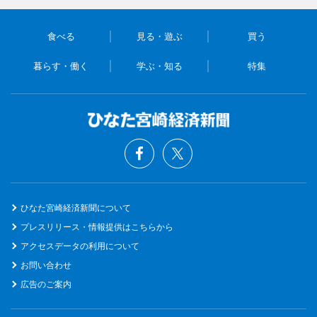
食べる
見る・遊ぶ
買う
暮らす・働く
学ぶ・知る
特集
ひなた宮崎経済新聞について
プレスリリース・情報提供はこちらから
アクセスデータの利用について
お問い合わせ
広告のご案内