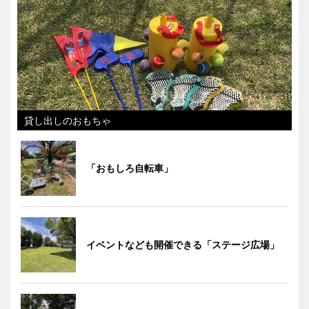
貸し出しのおもちゃ
「おもしろ自転車」
イベントなども開催できる「ステージ広場」