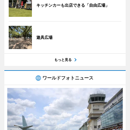
キッチンカーも出店できる「自由広場」
遊具広場
もっと見る
ワールドフォトニュース