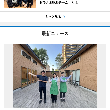
おひさま歓迎チーム」とは
もっと見る
最新ニュース