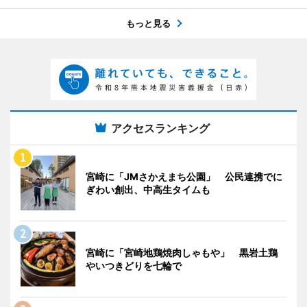
もっと見る
アクセスランキング
宮崎に「JMさかえまち公園」 公民連携でに
ぎわい創出、中高生タイムも
宮崎に「宮崎地鶏焼肉しゃもや」 黒岩土鶏
やいつきどりを七輪で