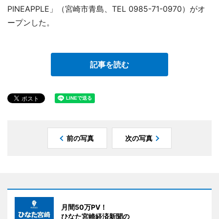
PINEAPPLE」（宮崎市青島、TEL 0985-71-0970）がオ
ープンした。
記事を読む
前の写真
次の写真
月間50万PV！
ひなた宮崎経済新聞の