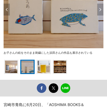
お子さんの絵をそのまま刺繍にした浜田さんの作品も展示されている
宮崎市青島に6月20日、「AOSHIMA BOOKS＆