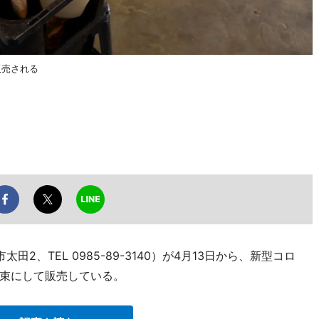
販売される
太田2、TEL 0985-89-3140）が4月13日から、新型コロ
束にして販売している。