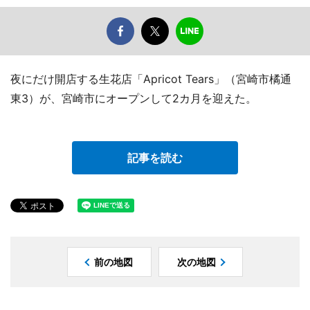
夜にだけ開店する生花店「Apricot Tears」（宮崎市橘通
東3）が、宮崎市にオープンして2カ月を迎えた。
記事を読む
前の地図
次の地図