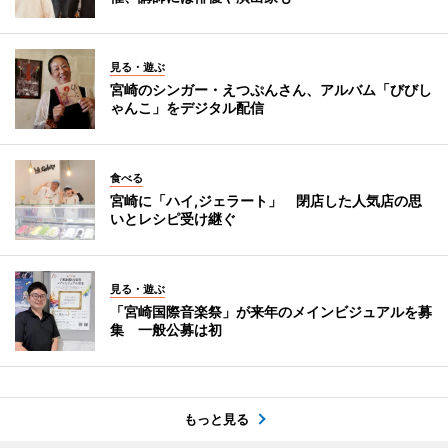
見る・遊ぶ
宮崎のシンガー・えつぷんさん、アルバム「びびし
ゃんこ」をデジタル配信
食べる
宮崎に「ハイ,ジェラート」 閉店した人気店の思
いとレシピ受け継ぐ
見る・遊ぶ
「宮崎国際音楽祭」が来年のメインビジュアルを募
集 一般公募は初
もっと見る