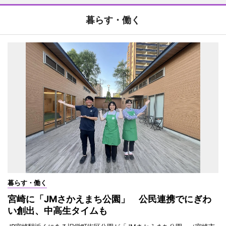
暮らす・働く
暮らす・働く
宮崎に「JMさかえまち公園」 公民連携でにぎわ
い創出、中高生タイムも