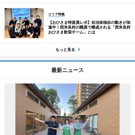
エリア特集
【おひさま特派員レポ】自治体独自の動きが加
速中！西米良村の職員で構成される「西米良村
おひさま歓迎チーム」とは
もっと見る
最新ニュース