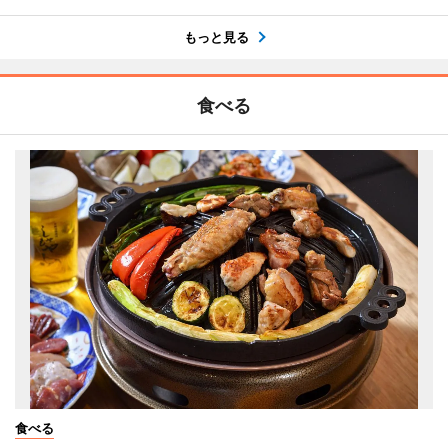
もっと見る
食べる
食べる