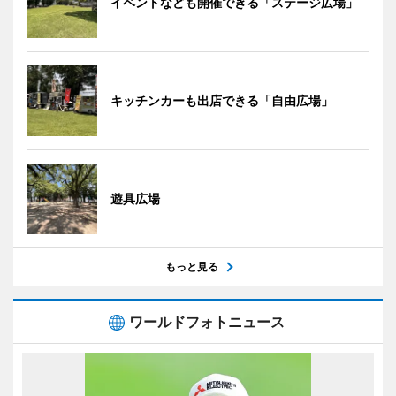
イベントなども開催できる「ステージ広場」
キッチンカーも出店できる「自由広場」
遊具広場
もっと見る
ワールドフォトニュース