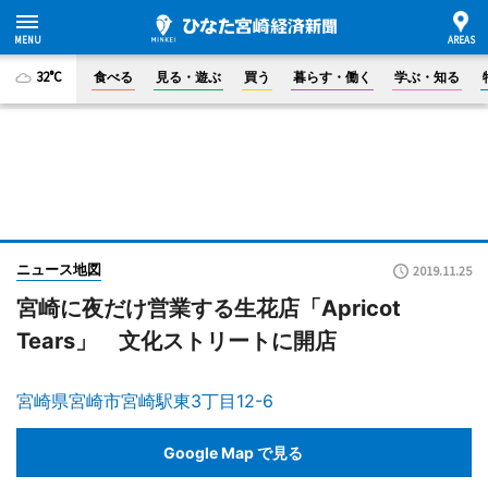
32°C
食べる
見る・遊ぶ
買う
暮らす・働く
学ぶ・知る
ニュース地図
2019.11.25
宮崎に夜だけ営業する生花店「Apricot
Tears」 文化ストリートに開店
宮崎県宮崎市宮崎駅東3丁目12-6
Google Map で見る