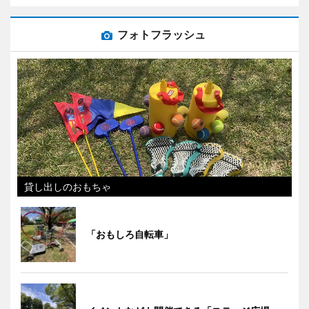
フォトフラッシュ
貸し出しのおもちゃ
「おもしろ自転車」