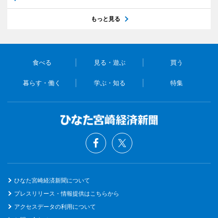
もっと見る
食べる
見る・遊ぶ
買う
暮らす・働く
学ぶ・知る
特集
ひなた宮崎経済新聞について
プレスリリース・情報提供はこちらから
アクセスデータの利用について