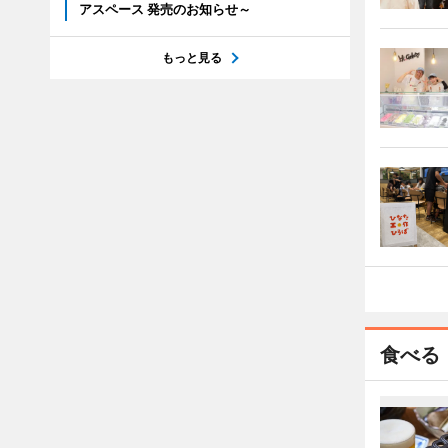
アスペース 発売のお知らせ～
もっと見る
食べる