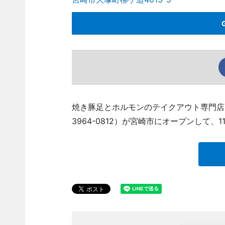
焼き豚足とホルモンのテイクアウト専門店「C
3964-0812）が宮崎市にオープンして、