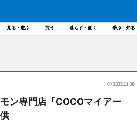
見る・遊ぶ
買う
暮らす・働く
学ぶ・知る
2023.11.08
モン専門店「COCOマイアー
供