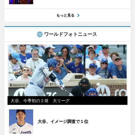
もっと見る
ワールドフォトニュース
大谷、今季初の２発 大リーグ
大谷、イメージ調査で１位