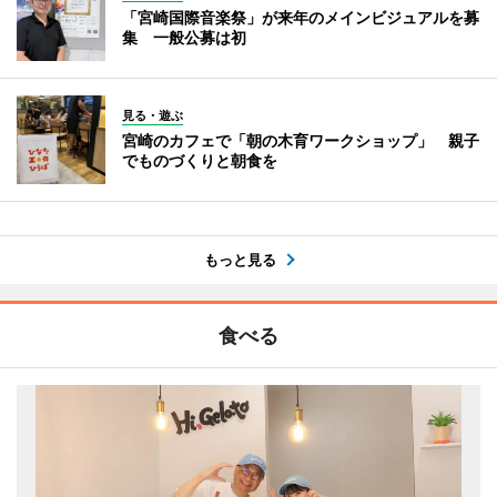
「宮崎国際音楽祭」が来年のメインビジュアルを募
集 一般公募は初
見る・遊ぶ
宮崎のカフェで「朝の木育ワークショップ」 親子
でものづくりと朝食を
もっと見る
食べる