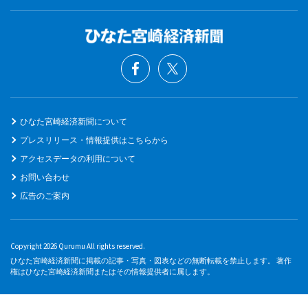
ひなた宮崎経済新聞について
プレスリリース・情報提供はこちらから
アクセスデータの利用について
お問い合わせ
広告のご案内
Copyright 2026 Qurumu All rights reserved.
ひなた宮崎経済新聞に掲載の記事・写真・図表などの無断転載を禁止します。 著作
権はひなた宮崎経済新聞またはその情報提供者に属します。