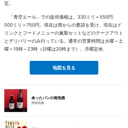
定。
「青空エール」での提供価格は、330ミリ＝550円、
500ミリ＝750円。現在は県からの要請を受け、現在はド
リンクとフードメニューの薫製セットなどのテークアウト
とデリバリーのみ行っている。通常の営業時間は火曜～土
曜＝15時～23時（日曜は20時まで）。月曜定休。
地図を見る
余ったパンの発泡酒
関連画像