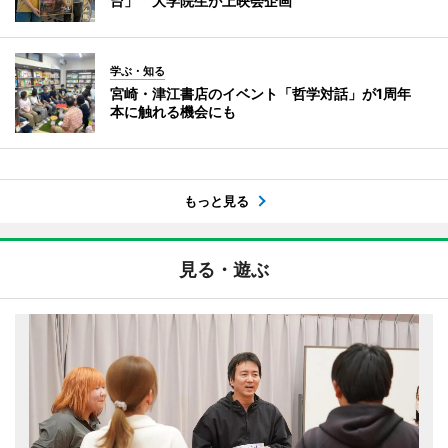
台」 大学院生が上映会企画
学ぶ・知る
宮崎・津江書店のイベント「哲学対話」が1周年
本に触れる機会にも
もっと見る
見る・遊ぶ