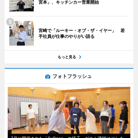
宮本」、キッチンカー営業開始
宮崎で「ルーキー・オブ・ザ・イヤー」 若
手社員が仕事のやりがい語る
もっと見る
フォトフラッシュ