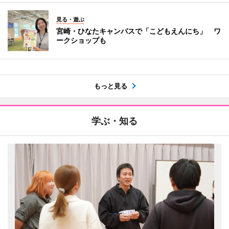
見る・遊ぶ
宮崎・ひなたキャンパスで「こどもえんにち」 ワ
ークショップも
もっと見る
学ぶ・知る