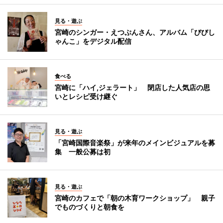
見る・遊ぶ
宮崎のシンガー・えつぷんさん、アルバム「びびし
ゃんこ」をデジタル配信
食べる
宮崎に「ハイ,ジェラート」 閉店した人気店の思
いとレシピ受け継ぐ
見る・遊ぶ
「宮崎国際音楽祭」が来年のメインビジュアルを募
集 一般公募は初
見る・遊ぶ
宮崎のカフェで「朝の木育ワークショップ」 親子
でものづくりと朝食を