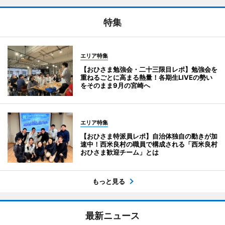
特集
エリア特集
【おひさま勉強会・二十三限目レポ】勉強会を
重ねるごとに高まる熱量！各期生LIVEの勢い
をそのまま9月の宮崎へ
エリア特集
【おひさま特派員レポ】自治体独自の動きが加
速中！西米良村の職員で構成される「西米良村
おひさま歓迎チーム」とは
もっと見る
最新ニュース