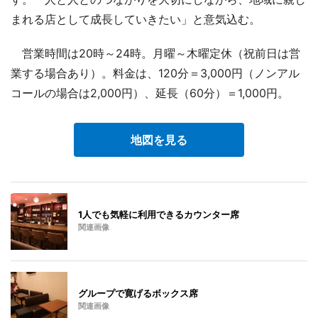
まれる店として成長していきたい」と意気込む。
営業時間は20時～24時。月曜～木曜定休（祝前日は営
業する場合あり）。料金は、120分＝3,000円（ノンアル
コールの場合は2,000円）、延長（60分）＝1,000円。
地図を見る
1人でも気軽に利用できるカウンター席
関連画像
グループで寛げるボックス席
関連画像