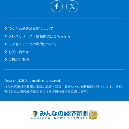
ひなた宮崎経済新聞について
プレスリリース・情報提供はこちらから
アクセスデータの利用について
お問い合わせ
広告のご案内
Copyright 2026 Qurumu All rights reserved.
ひなた宮崎経済新聞に掲載の記事・写真・図表などの無断転載を禁止します。 著作
権はひなた宮崎経済新聞またはその情報提供者に属します。