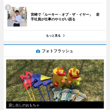
宮崎で「ルーキー・オブ・ザ・イヤー」 若
手社員が仕事のやりがい語る
もっと見る
フォトフラッシュ
貸し出しのおもちゃ