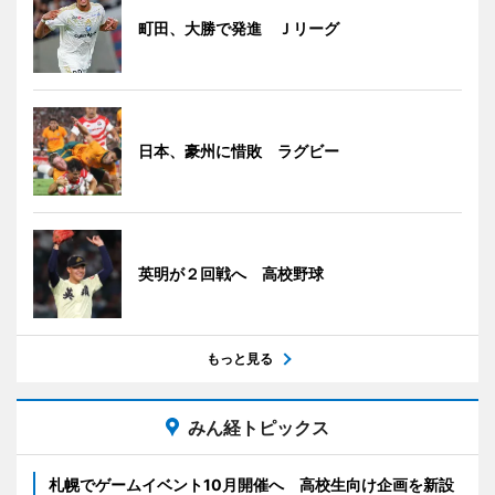
町田、大勝で発進 Ｊリーグ
日本、豪州に惜敗 ラグビー
英明が２回戦へ 高校野球
もっと見る
みん経トピックス
札幌でゲームイベント10月開催へ 高校生向け企画を新設