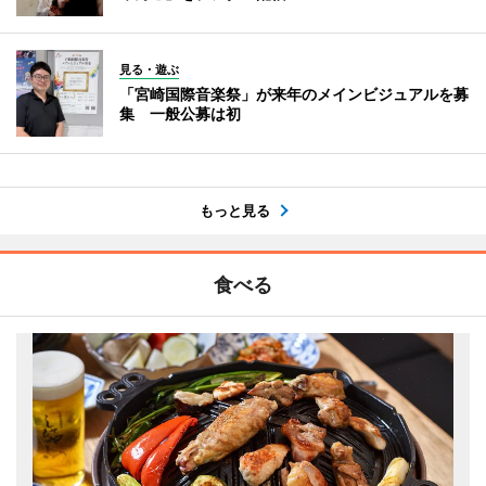
見る・遊ぶ
「宮崎国際音楽祭」が来年のメインビジュアルを募
集 一般公募は初
もっと見る
食べる