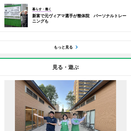
暮らす・働く
新富で元ヴィアマ選手が整体院 パーソナルトレー
ニングも
もっと見る
見る・遊ぶ