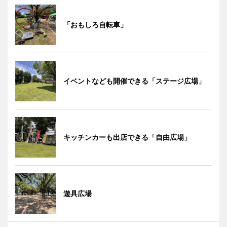
「おもしろ自転車」
イベントなども開催できる「ステージ広場」
キッチンカーも出店できる「自由広場」
遊具広場