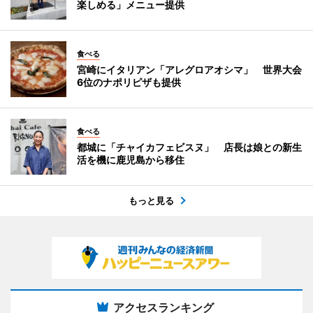
楽しめる」メニュー提供
食べる
宮崎にイタリアン「アレグロアオシマ」 世界大会
6位のナポリピザも提供
食べる
都城に「チャイカフェビスヌ」 店長は娘との新生
活を機に鹿児島から移住
もっと見る
アクセスランキング