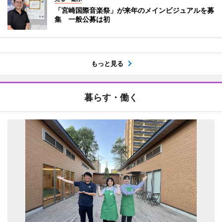
「宮崎国際音楽祭」が来年のメインビジュアルを募
集 一般公募は初
もっと見る
暮らす・働く