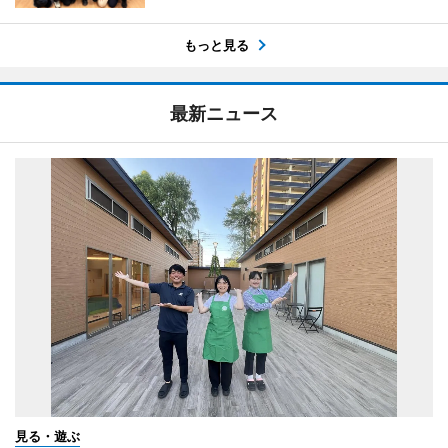
もっと見る
最新ニュース
見る・遊ぶ