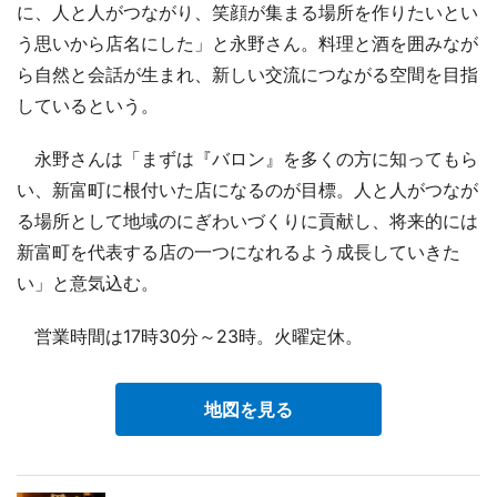
に、人と人がつながり、笑顔が集まる場所を作りたいとい
う思いから店名にした」と永野さん。料理と酒を囲みなが
ら自然と会話が生まれ、新しい交流につながる空間を目指
しているという。
永野さんは「まずは『バロン』を多くの方に知ってもら
い、新富町に根付いた店になるのが目標。人と人がつなが
る場所として地域のにぎわいづくりに貢献し、将来的には
新富町を代表する店の一つになれるよう成長していきた
い」と意気込む。
営業時間は17時30分～23時。火曜定休。
地図を見る