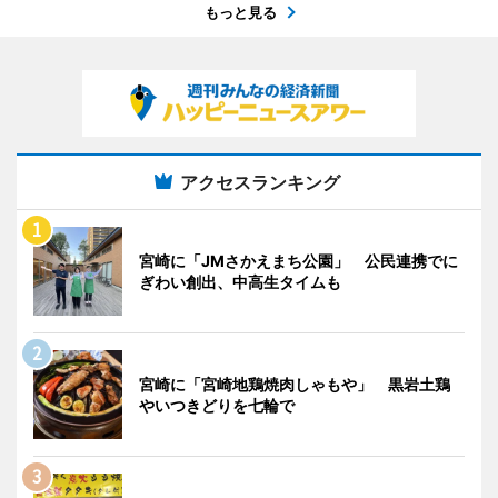
もっと見る
アクセスランキング
宮崎に「JMさかえまち公園」 公民連携でに
ぎわい創出、中高生タイムも
宮崎に「宮崎地鶏焼肉しゃもや」 黒岩土鶏
やいつきどりを七輪で