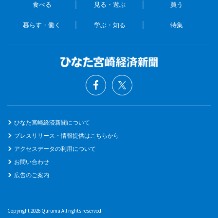
食べる
見る・遊ぶ
買う
暮らす・働く
学ぶ・知る
特集
ひなた宮崎経済新聞について
プレスリリース・情報提供はこちらから
アクセスデータの利用について
お問い合わせ
広告のご案内
Copyright 2026 Qurumu All rights reserved.