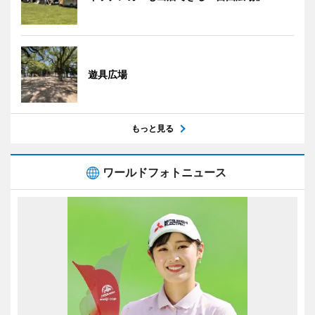
遊具広場
もっと見る
ワールドフォトニュース