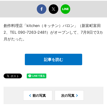
創作料理店「kitchen（キッチン）バロン」（新富町富田
2、TEL 090-7263-2481）がオープンして、7月9日で3カ
月がたった。
記事を読む
前の写真
次の写真