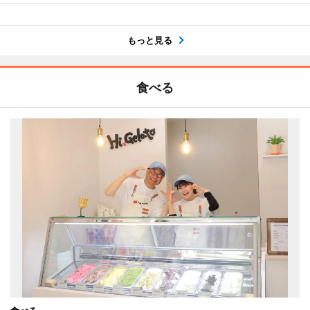
もっと見る
食べる