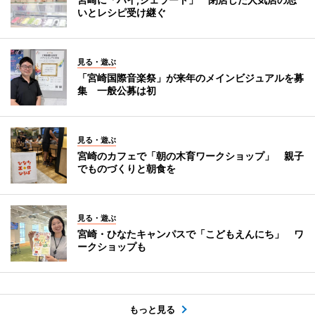
いとレシピ受け継ぐ
見る・遊ぶ
「宮崎国際音楽祭」が来年のメインビジュアルを募
集 一般公募は初
見る・遊ぶ
宮崎のカフェで「朝の木育ワークショップ」 親子
でものづくりと朝食を
見る・遊ぶ
宮崎・ひなたキャンパスで「こどもえんにち」 ワ
ークショップも
もっと見る