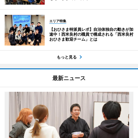
エリア特集
【おひさま特派員レポ】自治体独自の動きが加
速中！西米良村の職員で構成される「西米良村
おひさま歓迎チーム」とは
もっと見る
最新ニュース