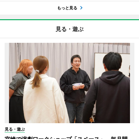
もっと見る
見る・遊ぶ
見る・遊ぶ