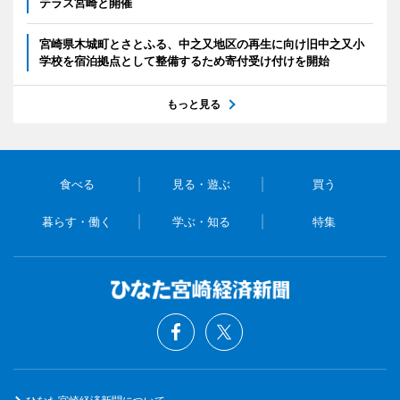
テラス宮崎と開催
宮崎県木城町とさとふる、中之又地区の再生に向け旧中之又小
学校を宿泊拠点として整備するため寄付受け付けを開始
もっと見る
食べる
見る・遊ぶ
買う
暮らす・働く
学ぶ・知る
特集