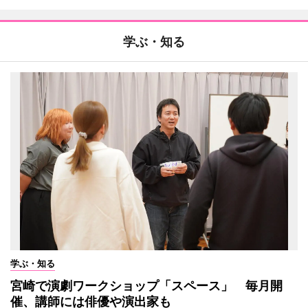
学ぶ・知る
学ぶ・知る
宮崎で演劇ワークショップ「スペース」 毎月開
催、講師には俳優や演出家も