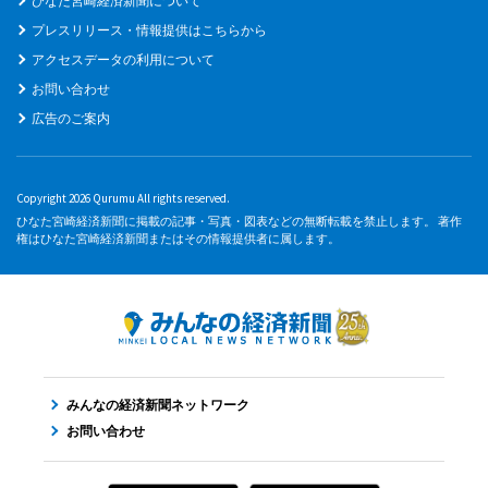
ひなた宮崎経済新聞について
プレスリリース・情報提供はこちらから
アクセスデータの利用について
お問い合わせ
広告のご案内
Copyright 2026 Qurumu All rights reserved.
ひなた宮崎経済新聞に掲載の記事・写真・図表などの無断転載を禁止します。 著作
権はひなた宮崎経済新聞またはその情報提供者に属します。
みんなの経済新聞ネットワーク
お問い合わせ