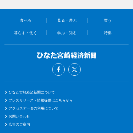
食べる
見る・遊ぶ
買う
暮らす・働く
学ぶ・知る
特集
ひなた宮崎経済新聞について
プレスリリース・情報提供はこちらから
アクセスデータの利用について
お問い合わせ
広告のご案内