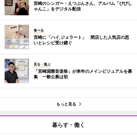
宮崎のシンガー・えつぷんさん、アルバム「びびし
ゃんこ」をデジタル配信
食べる
宮崎に「ハイ,ジェラート」 閉店した人気店の思
いとレシピ受け継ぐ
見る・遊ぶ
「宮崎国際音楽祭」が来年のメインビジュアルを募
集 一般公募は初
もっと見る
暮らす・働く