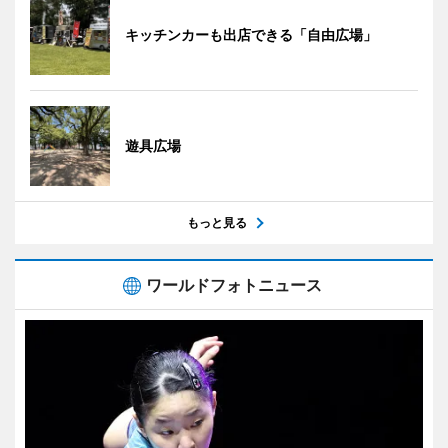
キッチンカーも出店できる「自由広場」
遊具広場
もっと見る
ワールドフォトニュース