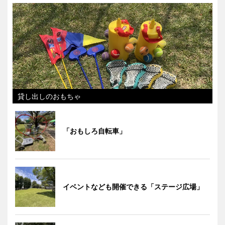
貸し出しのおもちゃ
「おもしろ自転車」
イベントなども開催できる「ステージ広場」