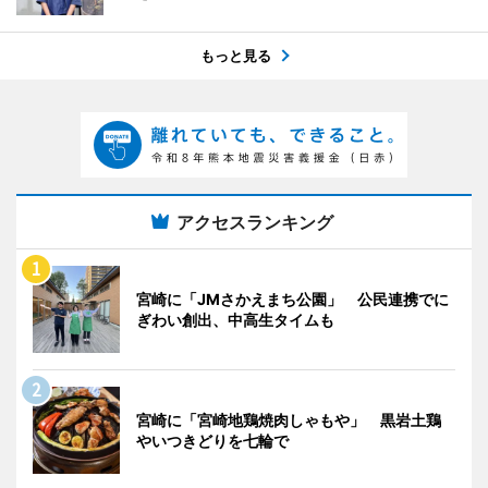
もっと見る
アクセスランキング
宮崎に「JMさかえまち公園」 公民連携でに
ぎわい創出、中高生タイムも
宮崎に「宮崎地鶏焼肉しゃもや」 黒岩土鶏
やいつきどりを七輪で