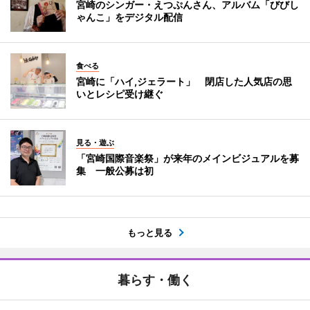
宮崎のシンガー・えつぷんさん、アルバム「びびし
ゃんこ」をデジタル配信
食べる
宮崎に「ハイ,ジェラート」 閉店した人気店の思
いとレシピ受け継ぐ
見る・遊ぶ
「宮崎国際音楽祭」が来年のメインビジュアルを募
集 一般公募は初
もっと見る
暮らす・働く