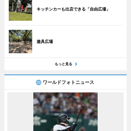
キッチンカーも出店できる「自由広場」
遊具広場
もっと見る
ワールドフォトニュース