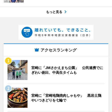
もっと見る
アクセスランキング
宮崎に「JMさかえまち公園」 公民連携でに
ぎわい創出、中高生タイムも
宮崎に「宮崎地鶏焼肉しゃもや」 黒岩土鶏
やいつきどりを七輪で