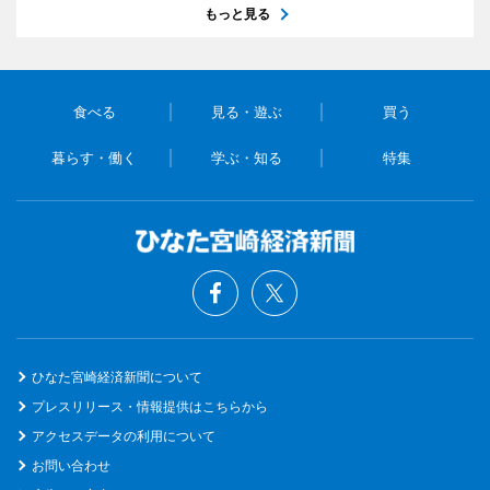
もっと見る
食べる
見る・遊ぶ
買う
暮らす・働く
学ぶ・知る
特集
ひなた宮崎経済新聞について
プレスリリース・情報提供はこちらから
アクセスデータの利用について
お問い合わせ