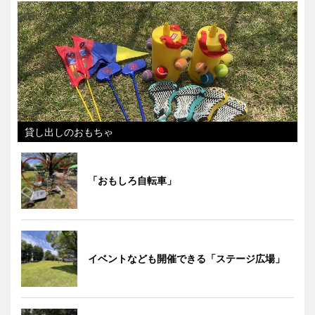
貸し出しのおもちゃ
「おもしろ自転車」
イベントなども開催できる「ステージ広場」