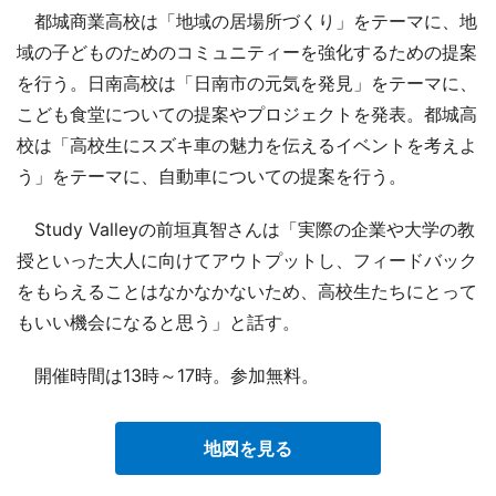
都城商業高校は「地域の居場所づくり」をテーマに、地
域の子どものためのコミュニティーを強化するための提案
を行う。日南高校は「日南市の元気を発見」をテーマに、
こども食堂についての提案やプロジェクトを発表。都城高
校は「高校生にスズキ車の魅力を伝えるイベントを考えよ
う」をテーマに、自動車についての提案を行う。
Study Valleyの前垣真智さんは「実際の企業や大学の教
授といった大人に向けてアウトプットし、フィードバック
をもらえることはなかなかないため、高校生たちにとって
もいい機会になると思う」と話す。
開催時間は13時～17時。参加無料。
地図を見る