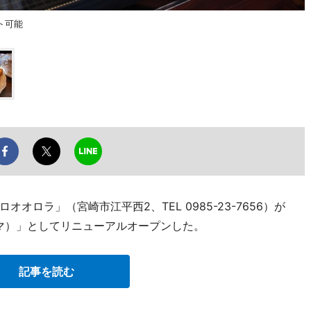
ト可能
ロラ」（宮崎市江平西2、TEL 0985-23-7656）が
・ダーマ）」としてリニューアルオープンした。
記事を読む