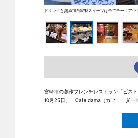
ドリンクと無添加自家製スイーツは全てテークアウ
宮崎市の創作フレンチレストラン「ビストロオオ
10月25日、「Cafe dama（カフェ