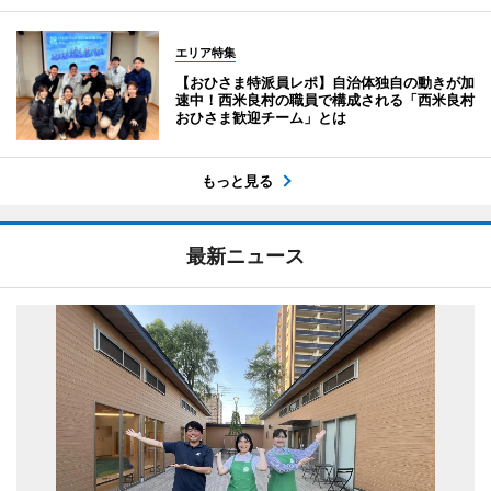
エリア特集
【おひさま特派員レポ】自治体独自の動きが加
速中！西米良村の職員で構成される「西米良村
おひさま歓迎チーム」とは
もっと見る
最新ニュース