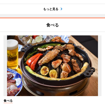
もっと見る
食べる
食べる