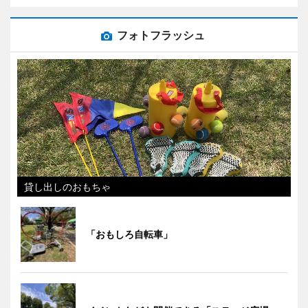
フォトフラッシュ
貸し出しのおもちゃ
「おもしろ自転車」