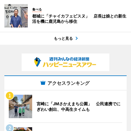
食べる
都城に「チャイカフェビスヌ」 店長は娘との新生
活を機に鹿児島から移住
もっと見る
アクセスランキング
宮崎に「JMさかえまち公園」 公民連携でに
ぎわい創出、中高生タイムも