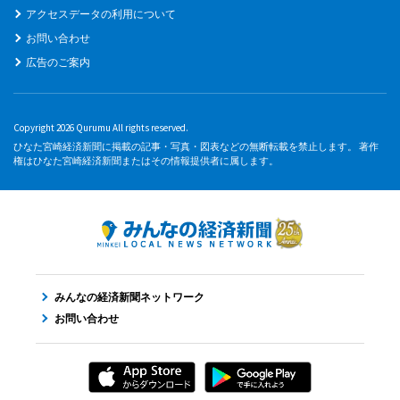
アクセスデータの利用について
お問い合わせ
広告のご案内
Copyright 2026 Qurumu All rights reserved.
ひなた宮崎経済新聞に掲載の記事・写真・図表などの無断転載を禁止します。 著作
権はひなた宮崎経済新聞またはその情報提供者に属します。
みんなの経済新聞ネットワーク
お問い合わせ