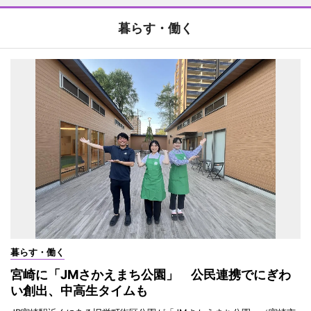
暮らす・働く
暮らす・働く
宮崎に「JMさかえまち公園」 公民連携でにぎわ
い創出、中高生タイムも