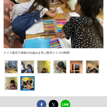
クイズ形式で身体の仕組みを学ぶ医学クイズの時間