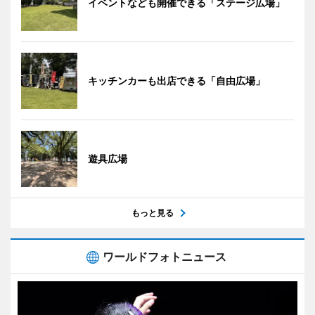
イベントなども開催できる「ステージ広場」
キッチンカーも出店できる「自由広場」
遊具広場
もっと見る
ワールドフォトニュース