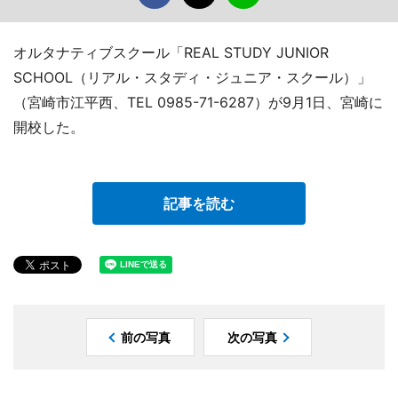
オルタナティブスクール「REAL STUDY JUNIOR
SCHOOL（リアル・スタディ・ジュニア・スクール）」
（宮崎市江平西、TEL 0985-71-6287）が9月1日、宮崎に
開校した。
記事を読む
前の写真
次の写真