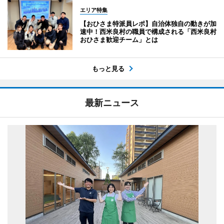
エリア特集
【おひさま特派員レポ】自治体独自の動きが加
速中！西米良村の職員で構成される「西米良村
おひさま歓迎チーム」とは
もっと見る
最新ニュース