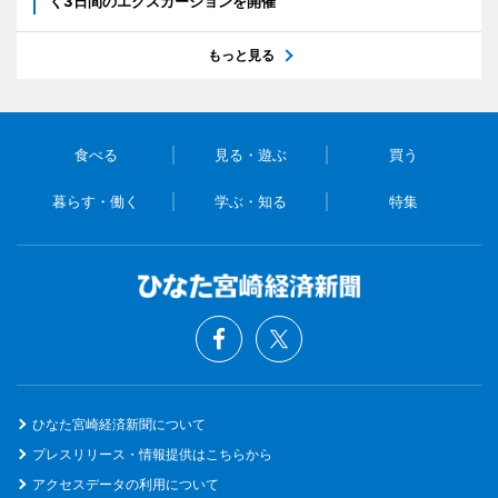
く3日間のエクスカーションを開催
もっと見る
食べる
見る・遊ぶ
買う
暮らす・働く
学ぶ・知る
特集
ひなた宮崎経済新聞について
プレスリリース・情報提供はこちらから
アクセスデータの利用について