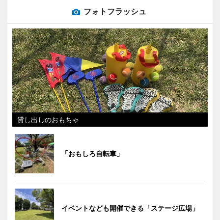
フォトフラッシュ
貸し出しのおもちゃ
「おもしろ自転車」
イベントなども開催できる「ステージ広場」