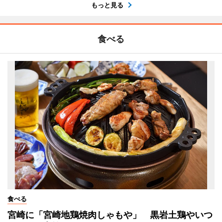
もっと見る
食べる
食べる
宮崎に「宮崎地鶏焼肉しゃもや」 黒岩土鶏やいつ