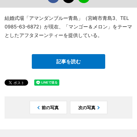
結婚式場「アマンダンブルー青島」（宮崎市青島3、TEL
0985-63-6872）が現在、「マンゴー＆メロン」をテーマ
としたアフタヌーンティーを提供している。
記事を読む
前の写真
次の写真