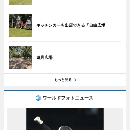
キッチンカーも出店できる「自由広場」
遊具広場
もっと見る
ワールドフォトニュース