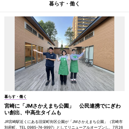
暮らす・働く
暮らす・働く
宮崎に「JMさかえまち公園」 公民連携でにぎわ
い創出、中高生タイムも
JR宮崎駅近くにある旧栄町街区公園が「JMさかえまち公園」（宮崎市
別府町、TEL 0985-74-9997）としてリニューアルオープンし、7月26