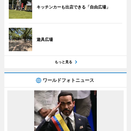
キッチンカーも出店できる「自由広場」
遊具広場
もっと見る
ワールドフォトニュース