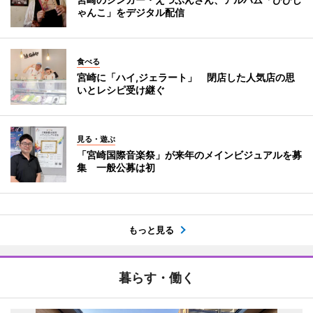
ゃんこ」をデジタル配信
食べる
宮崎に「ハイ,ジェラート」 閉店した人気店の思
いとレシピ受け継ぐ
見る・遊ぶ
「宮崎国際音楽祭」が来年のメインビジュアルを募
集 一般公募は初
もっと見る
暮らす・働く