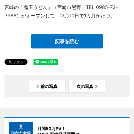
宮崎の「鬼玉うどん」（宮崎市熊野、TEL 0985-72-
3966）がオープンして、12月10日で1カ月がたつ。
記事を読む
前の写真
次の写真
月間50万PV！