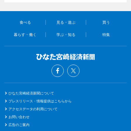
食べる
見る・遊ぶ
買う
暮らす・働く
学ぶ・知る
特集
ひなた宮崎経済新聞について
プレスリリース・情報提供はこちらから
アクセスデータの利用について
お問い合わせ
広告のご案内