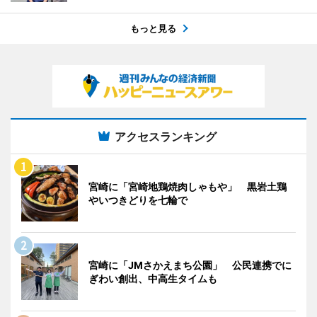
もっと見る
アクセスランキング
宮崎に「宮崎地鶏焼肉しゃもや」 黒岩土鶏
やいつきどりを七輪で
宮崎に「JMさかえまち公園」 公民連携でに
ぎわい創出、中高生タイムも