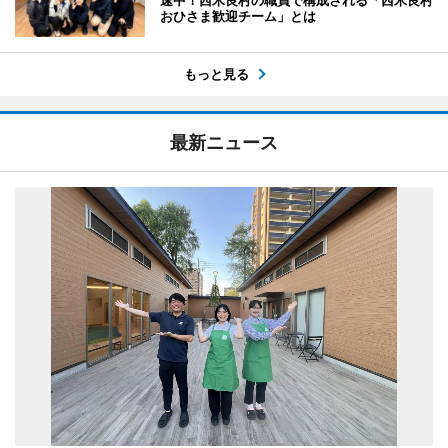
おひさま歓迎チーム」とは
もっと見る
最新ニュース