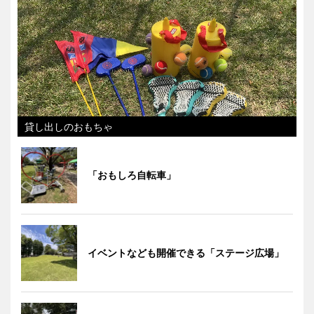
貸し出しのおもちゃ
「おもしろ自転車」
イベントなども開催できる「ステージ広場」