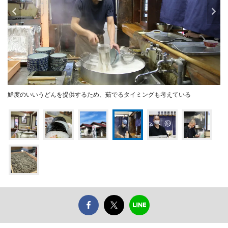
鮮度のいいうどんを提供するため、茹でるタイミングも考えている