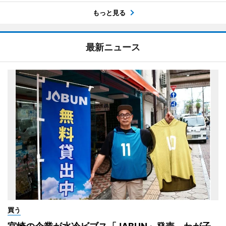
もっと見る
最新ニュース
買う