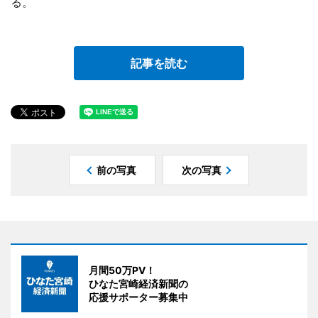
る。
記事を読む
前の写真
次の写真
月間50万PV！
ひなた宮崎経済新聞の
応援サポーター募集中