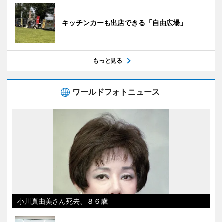
キッチンカーも出店できる「自由広場」
もっと見る
ワールドフォトニュース
小川真由美さん死去、８６歳