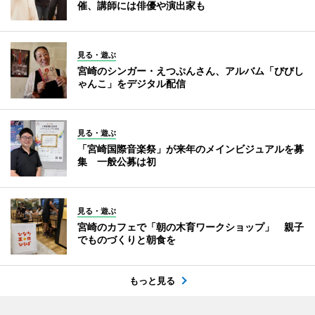
催、講師には俳優や演出家も
見る・遊ぶ
宮崎のシンガー・えつぷんさん、アルバム「びびし
ゃんこ」をデジタル配信
見る・遊ぶ
「宮崎国際音楽祭」が来年のメインビジュアルを募
集 一般公募は初
見る・遊ぶ
宮崎のカフェで「朝の木育ワークショップ」 親子
でものづくりと朝食を
もっと見る