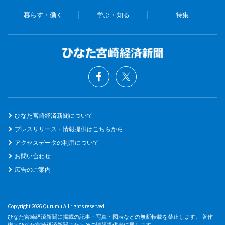
暮らす・働く
学ぶ・知る
特集
ひなた宮崎経済新聞について
プレスリリース・情報提供はこちらから
アクセスデータの利用について
お問い合わせ
広告のご案内
Copyright 2026 Qurumu All rights reserved.
ひなた宮崎経済新聞に掲載の記事・写真・図表などの無断転載を禁止します。 著作
権はひなた宮崎経済新聞またはその情報提供者に属します。