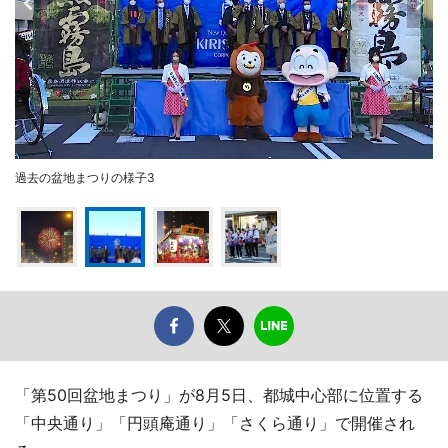
過去の盆地まつりの様子3
「第50回盆地まつり」が8月5日、都城中心部に位置する
「中央通り」「円頭庵通り」「さくら通り」で開催され