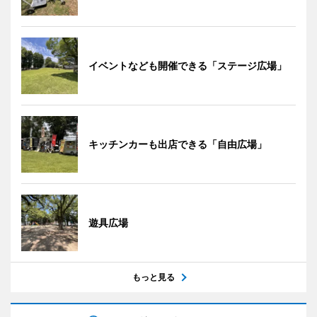
イベントなども開催できる「ステージ広場」
キッチンカーも出店できる「自由広場」
遊具広場
もっと見る