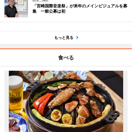
「宮崎国際音楽祭」が来年のメインビジュアルを募
集 一般公募は初
もっと見る
食べる