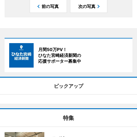
前の写真
次の写真
月間50万PV！
ひなた宮崎経済新聞の
応援サポーター募集中
ピックアップ
特集