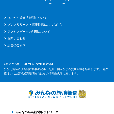
ひなた宮崎経済新聞について
プレスリリース・情報提供はこちらから
アクセスデータの利用について
お問い合わせ
広告のご案内
Copyright 2026 Qurumu All rights reserved.
ひなた宮崎経済新聞に掲載の記事・写真・図表などの無断転載を禁止します。 著作
権はひなた宮崎経済新聞またはその情報提供者に属します。
みんなの経済新聞ネットワーク