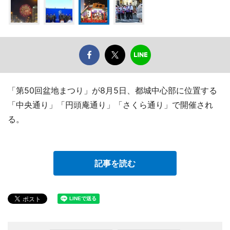
「第50回盆地まつり」が8月5日、都城中心部に位置する
「中央通り」「円頭庵通り」「さくら通り」で開催され
る。
記事を読む