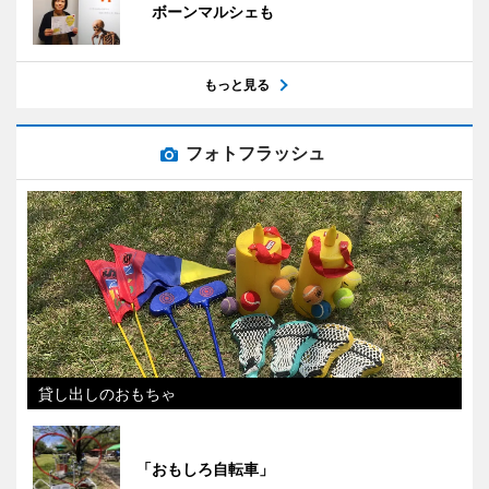
ボーンマルシェも
もっと見る
フォトフラッシュ
貸し出しのおもちゃ
「おもしろ自転車」