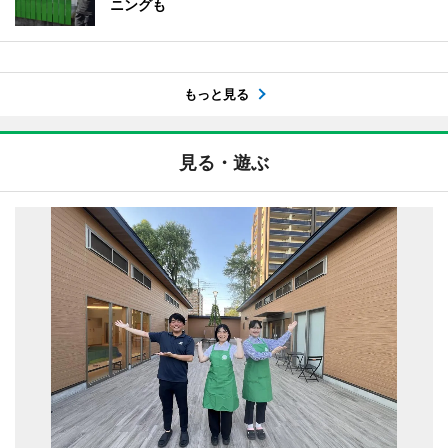
ニングも
もっと見る
見る・遊ぶ