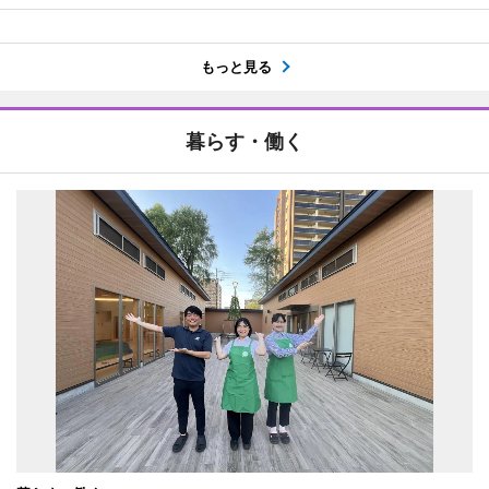
もっと見る
暮らす・働く