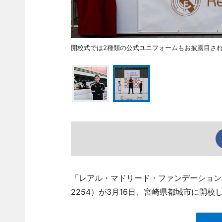
開校式では2種類の公式ユニフォームもお披露目さ
「レアル・マドリード・ファンデーション・フ
2254）が3月16日、宮崎県都城市に開校