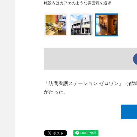
施設内はカフェのような雰囲気を追求
「訪問看護ステーション ゼロワン」（都城市松
がたった。