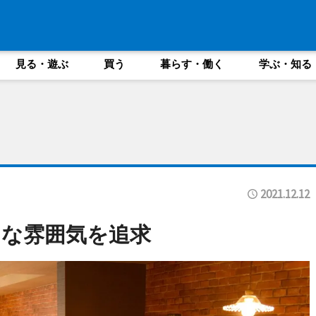
見る・遊ぶ
買う
暮らす・働く
学ぶ・知る
2021.12.12
な雰囲気を追求