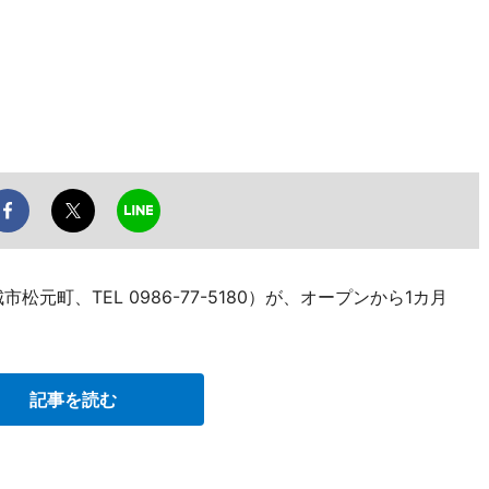
元町、TEL 0986-77-5180）が、オープンから1カ月
記事を読む