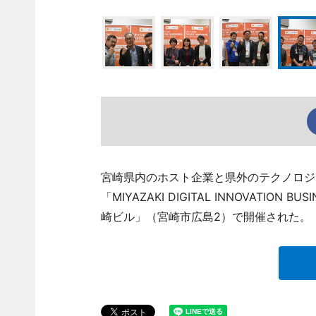
宮崎県内のホスト企業と県外のテクノロジ
「MIYAZAKI DIGITAL INNOVATIO
崎ビル」（宮崎市広島2）で開催された。