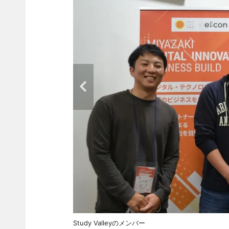
Study Valleyのメンバー