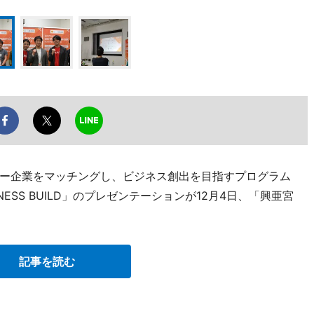
ー企業をマッチングし、ビジネス創出を目指すプログラム
N BUSINESS BUILD」のプレゼンテーションが12月4日、「興亜宮
記事を読む