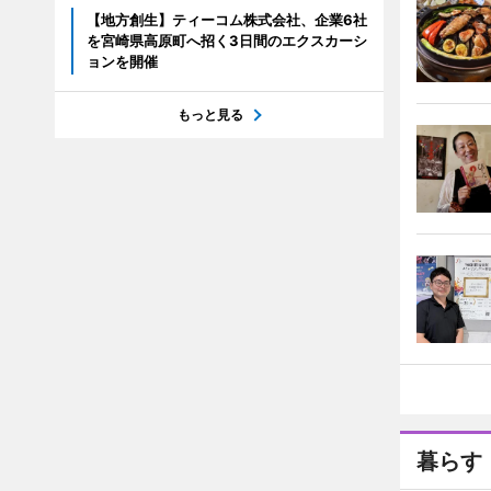
【地方創生】ティーコム株式会社、企業6社
を宮崎県高原町へ招く3日間のエクスカーシ
ョンを開催
もっと見る
暮らす